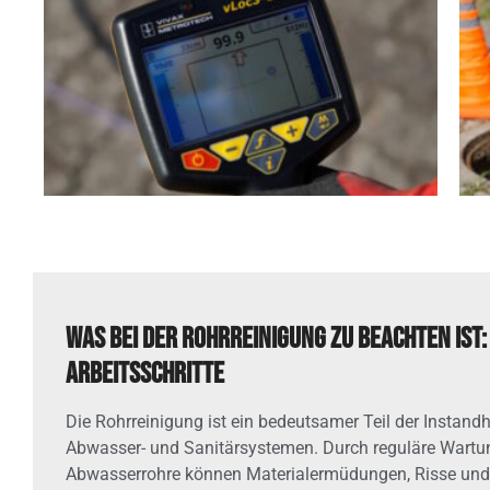
Was bei der Rohrreinigung zu beachten ist
Arbeitsschritte
Die Rohrreinigung ist ein bedeutsamer Teil der Instand
Abwasser- und Sanitärsystemen. Durch reguläre Wartu
Abwasserrohre können Materialermüdungen, Risse und