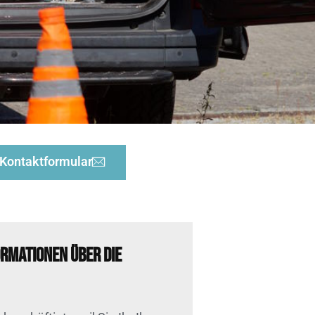
Kontaktformular
ormationen über die