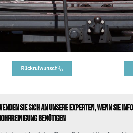
Rückrufwunsch
Wenden Sie sich an unsere Experten, wenn Sie Inf
Rohrreinigung benötigen