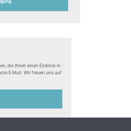
nigung
, die Ihnen einen Einblick in
rze E-Mail. Wir freuen uns auf