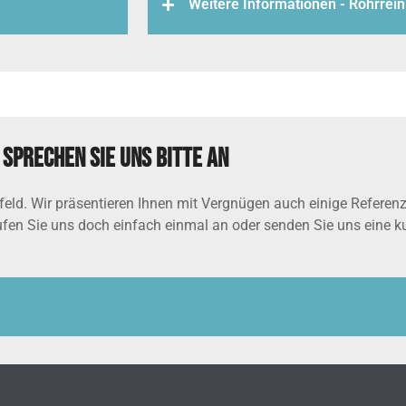
Weitere Informationen - Rohrrei
sprechen Sie uns bitte an
ld. Wir präsentieren Ihnen mit Vergnügen auch einige Referenzen
ufen Sie uns doch einfach einmal an oder senden Sie uns eine ku