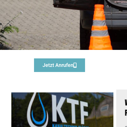
Jetzt Anrufen