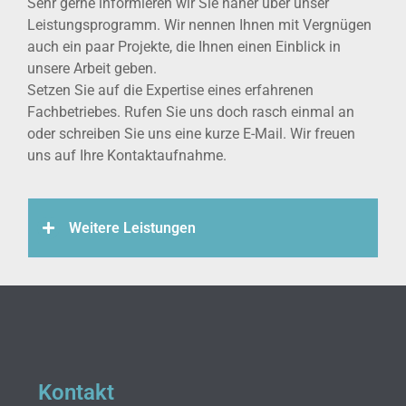
Sehr gerne informieren wir Sie näher über unser
Leistungsprogramm. Wir nennen Ihnen mit Vergnügen
auch ein paar Projekte, die Ihnen einen Einblick in
unsere Arbeit geben.
Setzen Sie auf die Expertise eines erfahrenen
Fachbetriebes. Rufen Sie uns doch rasch einmal an
oder schreiben Sie uns eine kurze E-Mail. Wir freuen
uns auf Ihre Kontaktaufnahme.
Weitere Leistungen
Kontakt