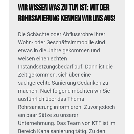
Wir wissen was zu tun ist: Mit der
Rohrsanierung kennen wir uns aus!
Die Schächte oder Abflussrohre Ihrer
Wohn- oder Geschäftsimmobilie sind
etwas in die Jahre gekommen und
weisen einen echten
Instandsetzungsbedarf auf. Dann ist die
Zeit gekommen, sich über eine
sachgerechte Sanierung Gedanken zu
machen. Nachfolgend möchten wir Sie
ausführlich über das Thema
Rohrsanierung informieren. Zuvor jedoch
ein paar Sätze zu unserer
Unternehmung. Das Team von KTF ist im
Bereich Kanalsanierung tätig. Zu den