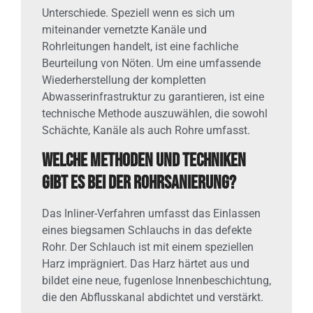
Unterschiede. Speziell wenn es sich um
miteinander vernetzte Kanäle und
Rohrleitungen handelt, ist eine fachliche
Beurteilung von Nöten. Um eine umfassende
Wiederherstellung der kompletten
Abwasserinfrastruktur zu garantieren, ist eine
technische Methode auszuwählen, die sowohl
Schächte, Kanäle als auch Rohre umfasst.
Welche Methoden und Techniken
gibt es bei der Rohrsanierung?
Das Inliner-Verfahren umfasst das Einlassen
eines biegsamen Schlauchs in das defekte
Rohr. Der Schlauch ist mit einem speziellen
Harz imprägniert. Das Harz härtet aus und
bildet eine neue, fugenlose Innenbeschichtung,
die den Abflusskanal abdichtet und verstärkt.