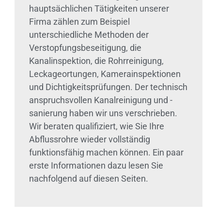
hauptsächlichen Tätigkeiten unserer
Firma zählen zum Beispiel
unterschiedliche Methoden der
Verstopfungsbeseitigung, die
Kanalinspektion, die Rohrreinigung,
Leckageortungen, Kamerainspektionen
und Dichtigkeitsprüfungen. Der technisch
anspruchsvollen Kanalreinigung und -
sanierung haben wir uns verschrieben.
Wir beraten qualifiziert, wie Sie Ihre
Abflussrohre wieder vollständig
funktionsfähig machen können. Ein paar
erste Informationen dazu lesen Sie
nachfolgend auf diesen Seiten.