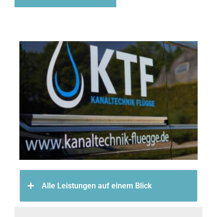
Alle Leistungen auf einem Blick