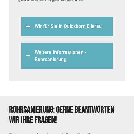
Wir für Sie in Quickborn Ellerau
Weitere Informationen -
Rohrsanierung
Rohrsanierung: Gerne beantworten
wir Ihre Fragen!