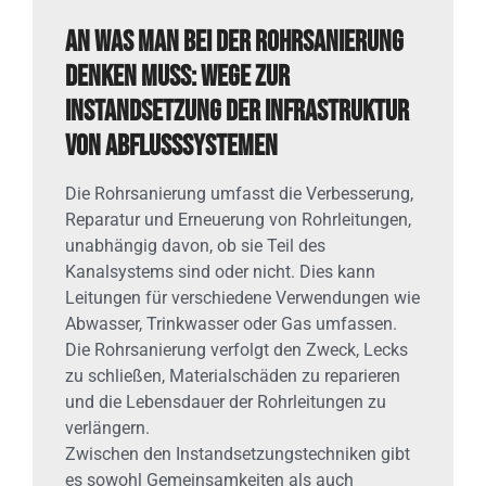
An was man bei der Rohrsanierung
denken muss: Wege zur
Instandsetzung der Infrastruktur
von Abflusssystemen
Die Rohrsanierung umfasst die Verbesserung,
Reparatur und Erneuerung von Rohrleitungen,
unabhängig davon, ob sie Teil des
Kanalsystems sind oder nicht. Dies kann
Leitungen für verschiedene Verwendungen wie
Abwasser, Trinkwasser oder Gas umfassen.
Die Rohrsanierung verfolgt den Zweck, Lecks
zu schließen, Materialschäden zu reparieren
und die Lebensdauer der Rohrleitungen zu
verlängern.
Zwischen den Instandsetzungstechniken gibt
es sowohl Gemeinsamkeiten als auch