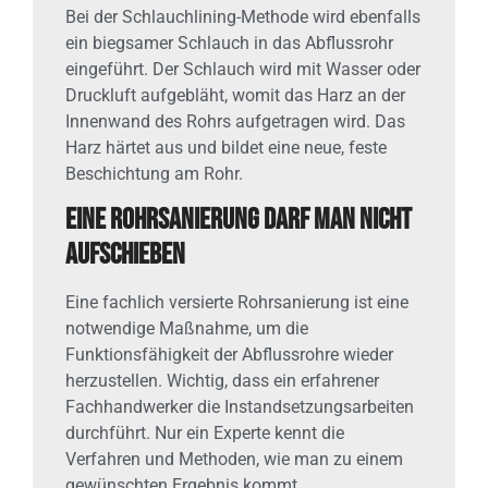
Bei der Schlauchlining-Methode wird ebenfalls
ein biegsamer Schlauch in das Abflussrohr
eingeführt. Der Schlauch wird mit Wasser oder
Druckluft aufgebläht, womit das Harz an der
Innenwand des Rohrs aufgetragen wird. Das
Harz härtet aus und bildet eine neue, feste
Beschichtung am Rohr.
Eine Rohrsanierung darf man nicht
aufschieben
Eine fachlich versierte Rohrsanierung ist eine
notwendige Maßnahme, um die
Funktionsfähigkeit der Abflussrohre wieder
herzustellen. Wichtig, dass ein erfahrener
Fachhandwerker die Instandsetzungsarbeiten
durchführt. Nur ein Experte kennt die
Verfahren und Methoden, wie man zu einem
gewünschten Ergebnis kommt.