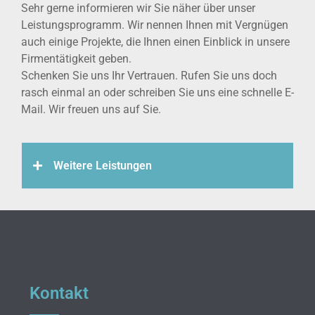
Sehr gerne informieren wir Sie näher über unser
Leistungsprogramm. Wir nennen Ihnen mit Vergnügen
auch einige Projekte, die Ihnen einen Einblick in unsere
Firmentätigkeit geben.
Schenken Sie uns Ihr Vertrauen. Rufen Sie uns doch
rasch einmal an oder schreiben Sie uns eine schnelle E-
Mail. Wir freuen uns auf Sie.
Weitere Leistungen
Kontakt