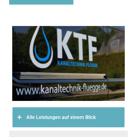
Alle Leistungen auf einem Blick