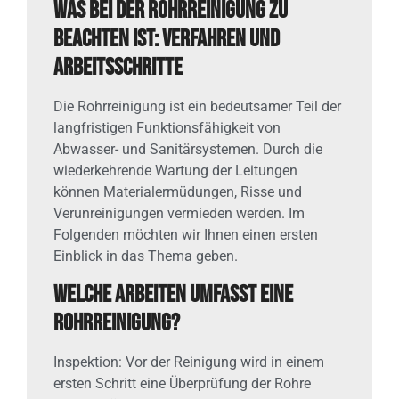
Was bei der Rohrreinigung zu
beachten ist: Verfahren und
Arbeitsschritte
Die Rohrreinigung ist ein bedeutsamer Teil der
langfristigen Funktionsfähigkeit von
Abwasser- und Sanitärsystemen. Durch die
wiederkehrende Wartung der Leitungen
können Materialermüdungen, Risse und
Verunreinigungen vermieden werden. Im
Folgenden möchten wir Ihnen einen ersten
Einblick in das Thema geben.
Welche Arbeiten umfasst eine
Rohrreinigung?
Inspektion: Vor der Reinigung wird in einem
ersten Schritt eine Überprüfung der Rohre