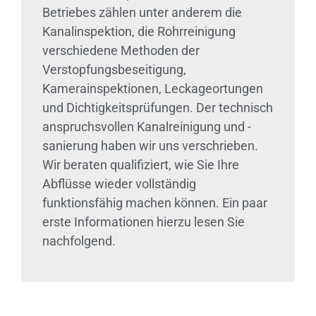
Betriebes zählen unter anderem die
Kanalinspektion, die Rohrreinigung
verschiedene Methoden der
Verstopfungsbeseitigung,
Kamerainspektionen, Leckageortungen
und Dichtigkeitsprüfungen. Der technisch
anspruchsvollen Kanalreinigung und -
sanierung haben wir uns verschrieben.
Wir beraten qualifiziert, wie Sie Ihre
Abflüsse wieder vollständig
funktionsfähig machen können. Ein paar
erste Informationen hierzu lesen Sie
nachfolgend.