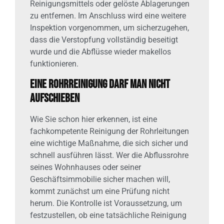
Reinigungsmittels oder gelöste Ablagerungen
zu entfernen. Im Anschluss wird eine weitere
Inspektion vorgenommen, um sicherzugehen,
dass die Verstopfung vollständig beseitigt
wurde und die Abflüsse wieder makellos
funktionieren.
Eine Rohrreinigung darf man nicht
aufschieben
Wie Sie schon hier erkennen, ist eine
fachkompetente Reinigung der Rohrleitungen
eine wichtige Maßnahme, die sich sicher und
schnell ausführen lässt. Wer die Abflussrohre
seines Wohnhauses oder seiner
Geschäftsimmobilie sicher machen will,
kommt zunächst um eine Prüfung nicht
herum. Die Kontrolle ist Voraussetzung, um
festzustellen, ob eine tatsächliche Reinigung