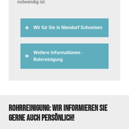
notwendig ist.
Wir für Sie in Niendorf Schnelsen
Weitere Informationen -
Rohrreinigung
Rohrreinigung: Wir informieren Sie
gerne auch persönlich!