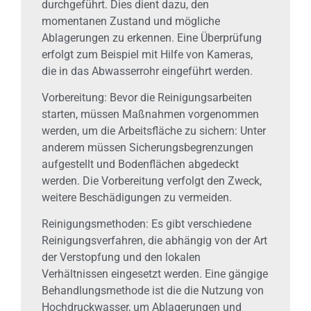
durchgeführt. Dies dient dazu, den
momentanen Zustand und mögliche
Ablagerungen zu erkennen. Eine Überprüfung
erfolgt zum Beispiel mit Hilfe von Kameras,
die in das Abwasserrohr eingeführt werden.
Vorbereitung: Bevor die Reinigungsarbeiten
starten, müssen Maßnahmen vorgenommen
werden, um die Arbeitsfläche zu sichern: Unter
anderem müssen Sicherungsbegrenzungen
aufgestellt und Bodenflächen abgedeckt
werden. Die Vorbereitung verfolgt den Zweck,
weitere Beschädigungen zu vermeiden.
Reinigungsmethoden: Es gibt verschiedene
Reinigungsverfahren, die abhängig von der Art
der Verstopfung und den lokalen
Verhältnissen eingesetzt werden. Eine gängige
Behandlungsmethode ist die die Nutzung von
Hochdruckwasser, um Ablagerungen und