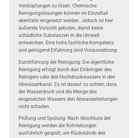
Verstopfungen zu lösen. Chemische
Reinigungslösungen können im Einzelfall
ebenfalls eingesetzt werden. Jedoch ist hier
äußerste Vorsicht geboten, damit keine
schädliche Substanzen in die Umwelt
entweichen. Eine hohe fachliche Kompetenz
und genügend Erfahrung sind Voraussetzung.
Durchführung der Reinigung: Die eigentliche
Reinigung erfolgt durch das Einbringen des
Reinigers oder des Hochdruckwassers in den
Abwasserkanal. Es ist darauf zu achten, dass
der Wasserdruck und die Menge des
eingesetzten Wassers den Abwasserleitungen
nicht schaden.
Prüfung und Spülung: Nach Abschluss der
Reinigung werden die Rohrleitungen
ausführlich gespült, um Rückstände des