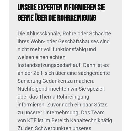
Unsere Experten informieren Sie
gerne über die Rohrreinigung
Die Ablussskanäle, Rohre oder Schächte
Ihres Wohn- oder Geschäftshauses sind
nicht mehr voll funktionsfähig und
weisen einen echten
Instandsetzungsbedarf auf. Dann ist es
an der Zeit, sich über eine sachgerechte
Sanierung Gedanken zu machen.
Nachfolgend möchten wir Sie speziell
über das Thema Rohrreinigung
informieren. Zuvor noch ein paar Sätze
zu unserer Unternehmung. Das Team
von KTF ist im Bereich Kanaltechnik tätig.
Zu den Schwerpunkten unseres