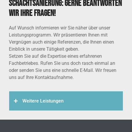
Schachtsanierung: Gerne beantworten
wir Ihre Fragen!
Auf Wunsch informieren wir Sie näher über unser
Leistungsprogramm. Wir präsentieren Ihnen mit
Vergnügen auch einige Referenzen, die Ihnen einen
Einblick in unsere Tätigkeit geben.
Setzen Sie auf die Expertise eines erfahrenen
Fachbetriebes. Rufen Sie uns doch rasch einmal an
oder senden Sie uns eine schnelle E-Mail. Wir freuen
uns auf Ihre Kontaktaufnahme.
Weitere Leistungen