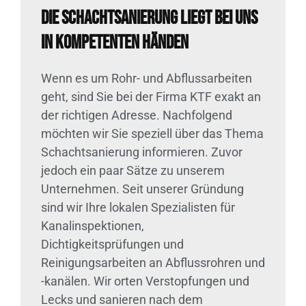
Die Schachtsanierung liegt bei uns
in kompetenten Händen
Wenn es um Rohr- und Abflussarbeiten
geht, sind Sie bei der Firma KTF exakt an
der richtigen Adresse. Nachfolgend
möchten wir Sie speziell über das Thema
Schachtsanierung informieren. Zuvor
jedoch ein paar Sätze zu unserem
Unternehmen. Seit unserer Gründung
sind wir Ihre lokalen Spezialisten für
Kanalinspektionen,
Dichtigkeitsprüfungen und
Reinigungsarbeiten an Abflussrohren und
-kanälen. Wir orten Verstopfungen und
Lecks und sanieren nach dem