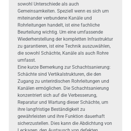
sowohl Unterschiede als auch
Gemeinsamkeiten. Speziell wenn es sich um
miteinander verbundene Kanäle und
Rohrleitungen handelt, ist eine fachliche
Beurteilung wichtig. Um eine umfassende
Wiederherstellung der kompletten Infrastruktur
zu garantieren, ist eine Technik auszuwählen,
die sowohl Schächte, Kanäle als auch Rohre
umfasst.
Eine kurze Bemerkung zur Schachtsanierung:
Schächte sind Vertikalstrukturen, die den
Zugang zu unterirdischen Rohrleitungen und
Kanälen ermöglichen. Die Schachtsanierung
konzentriert sich auf die Verbesserung,
Reparatur und Wartung dieser Schächte, um
ihre langfristige Beständigkeit zu
gewährleisten und ihre Funktion dauerhaft
sicherzustellen. Dies kann die Abdichtung von
Leckagen, den Austausch von defekten