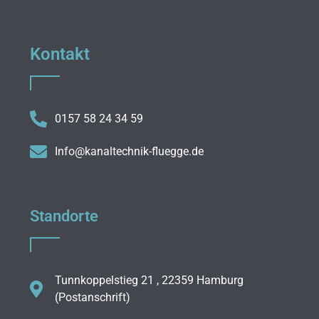
Kontakt
0157 58 24 34 59
Info@kanaltechnik-fluegge.de
Standorte
Tunnkoppelstieg 21 , 22359 Hamburg
(Postanschrift)