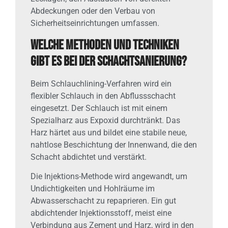
Abdeckungen oder den Verbau von
Sicherheitseinrichtungen umfassen.
Welche Methoden und Techniken
gibt es bei der Schachtsanierung?
Beim Schlauchlining-Verfahren wird ein
flexibler Schlauch in den Abflussschacht
eingesetzt. Der Schlauch ist mit einem
Spezialharz aus Expoxid durchtränkt. Das
Harz härtet aus und bildet eine stabile neue,
nahtlose Beschichtung der Innenwand, die den
Schacht abdichtet und verstärkt.
Die Injektions-Methode wird angewandt, um
Undichtigkeiten und Hohlräume im
Abwasserschacht zu repaprieren. Ein gut
abdichtender Injektionsstoff, meist eine
Verbindung aus Zement und Harz, wird in den