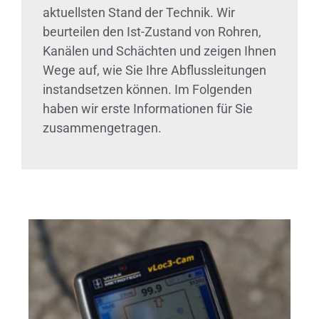
aktuellsten Stand der Technik. Wir
beurteilen den Ist-Zustand von Rohren,
Kanälen und Schächten und zeigen Ihnen
Wege auf, wie Sie Ihre Abflussleitungen
instandsetzen können. Im Folgenden
haben wir erste Informationen für Sie
zusammengetragen.