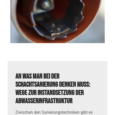
An was man bei der
Schachtsanierung denken muss:
Wege zur Instandsetzung der
Abwasserinfrastruktur
Zwischen den Sanierungstechniken gibt es