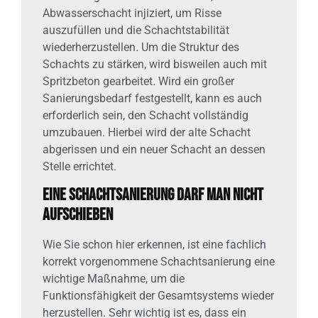
Abwasserschacht injiziert, um Risse
auszufüllen und die Schachtstabilität
wiederherzustellen. Um die Struktur des
Schachts zu stärken, wird bisweilen auch mit
Spritzbeton gearbeitet. Wird ein großer
Sanierungsbedarf festgestellt, kann es auch
erforderlich sein, den Schacht vollständig
umzubauen. Hierbei wird der alte Schacht
abgerissen und ein neuer Schacht an dessen
Stelle errichtet.
Eine Schachtsanierung darf man nicht
aufschieben
Wie Sie schon hier erkennen, ist eine fachlich
korrekt vorgenommene Schachtsanierung eine
wichtige Maßnahme, um die
Funktionsfähigkeit der Gesamtsystems wieder
herzustellen. Sehr wichtig ist es, dass ein