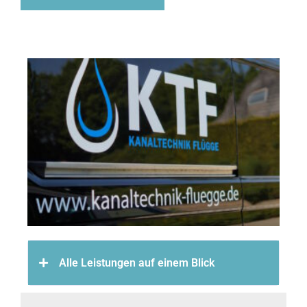
Alle Leistungen auf einem Blick