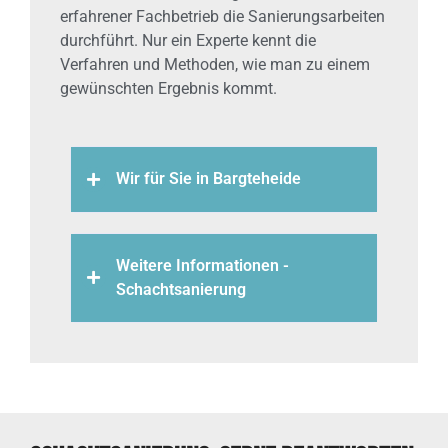
erfahrener Fachbetrieb die Sanierungsarbeiten
durchführt. Nur ein Experte kennt die
Verfahren und Methoden, wie man zu einem
gewünschten Ergebnis kommt.
Wir für Sie in Bargteheide
Weitere Informationen -
Schachtsanierung