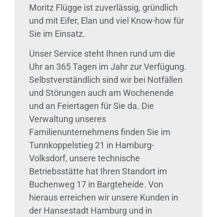
Moritz Flügge ist zuverlässig, gründlich
und mit Eifer, Elan und viel Know-how für
Sie im Einsatz.
Unser Service steht Ihnen rund um die
Uhr an 365 Tagen im Jahr zur Verfügung.
Selbstverständlich sind wir bei Notfällen
und Störungen auch am Wochenende
und an Feiertagen für Sie da. Die
Verwaltung unseres
Familienunternehmens finden Sie im
Tunnkoppelstieg 21 in Hamburg-
Volksdorf, unsere technische
Betriebsstätte hat Ihren Standort im
Buchenweg 17 in Bargteheide. Von
hieraus erreichen wir unsere Kunden in
der Hansestadt Hamburg und in