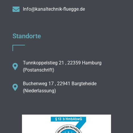
Info@kanaltechnik-fluegge.de
Standorte
Tunnkoppelstieg 21 , 22359 Hamburg
(Postanschrift)
Buchenweg 17 , 22941 Bargteheide
(Niederlassung)