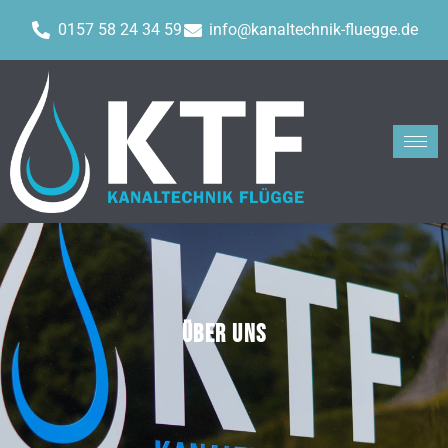
0157 58 24 34 59
info@kanaltechnik-fluegge.de
ÜBER UNS