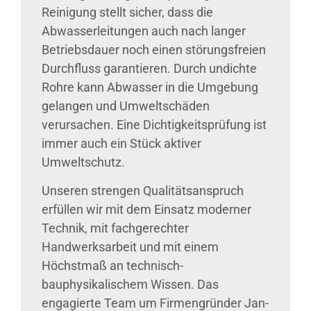
Reinigung stellt sicher, dass die
Abwasserleitungen auch nach langer
Betriebsdauer noch einen störungsfreien
Durchfluss garantieren. Durch undichte
Rohre kann Abwasser in die Umgebung
gelangen und Umweltschäden
verursachen. Eine Dichtigkeitsprüfung ist
immer auch ein Stück aktiver
Umweltschutz.
Unseren strengen Qualitätsanspruch
erfüllen wir mit dem Einsatz moderner
Technik, mit fachgerechter
Handwerksarbeit und mit einem
Höchstmaß an technisch-
bauphysikalischem Wissen. Das
engagierte Team um Firmengründer Jan-