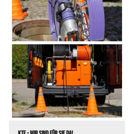
KTF - Wir sind für sie da!