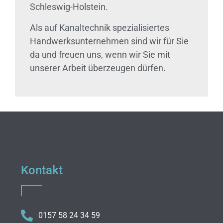
Schleswig-Holstein.
Als auf Kanaltechnik spezialisiertes
Handwerksunternehmen sind wir für Sie
da und freuen uns, wenn wir Sie mit
unserer Arbeit überzeugen dürfen.
Kontakt
0157 58 24 34 59