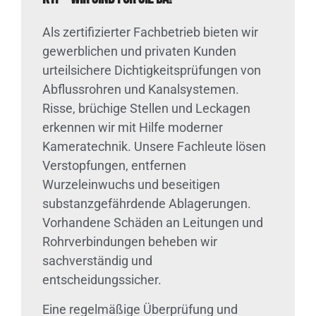
Als zertifizierter Fachbetrieb bieten wir
gewerblichen und privaten Kunden
urteilsichere Dichtigkeitsprüfungen von
Abflussrohren und Kanalsystemen.
Risse, brüchige Stellen und Leckagen
erkennen wir mit Hilfe moderner
Kameratechnik. Unsere Fachleute lösen
Verstopfungen, entfernen
Wurzeleinwuchs und beseitigen
substanzgefährdende Ablagerungen.
Vorhandene Schäden an Leitungen und
Rohrverbindungen beheben wir
sachverständig und
entscheidungssicher.
Eine regelmäßige Überprüfung und