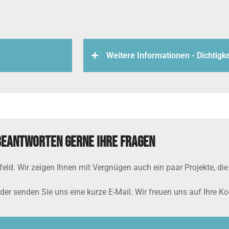
Weitere Informationen - Dichtigk
beantworten gerne Ihre Fragen
ld. Wir zeigen Ihnen mit Vergnügen auch ein paar Projekte, die 
oder senden Sie uns eine kurze E-Mail. Wir freuen uns auf Ihre 