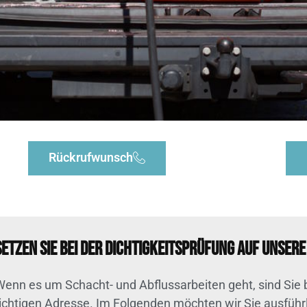
Rückrufwunsch
Setzen Sie bei der Dichtigkeitsprüfung auf unser
Wenn es um Schacht- und Abflussarbeiten geht, sind Sie 
richtigen Adresse. Im Folgenden möchten wir Sie ausfüh