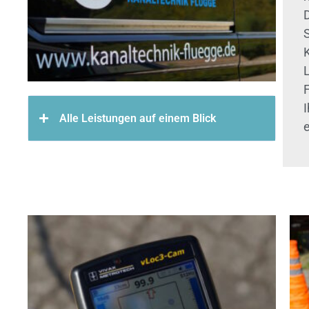
Alle Leistungen auf einem Blick
e