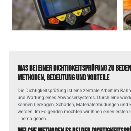
Was bei einer Dichtigkeitsprüfung zu beden
Methoden, Bedeutung und Vorteile
Die Dichtigkeitsprüfung ist eine zentrale Arbeit im Rah
und Wartung eines Abwassersystems. Durch eine wied
können Leckagen, Schäden, Materialermüdungen und R
werden. Im Folgenden möchten wir Ihnen einen ersten E
Thema geben.