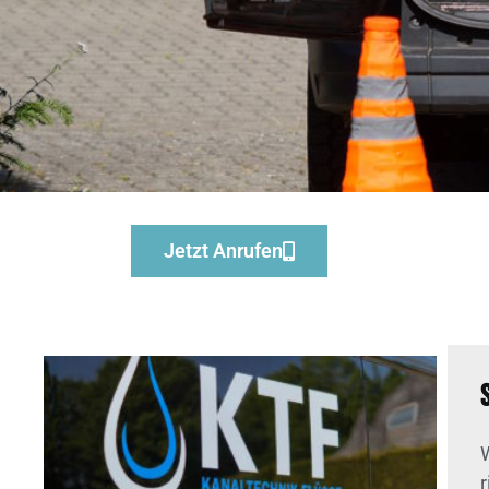
Jetzt Anrufen