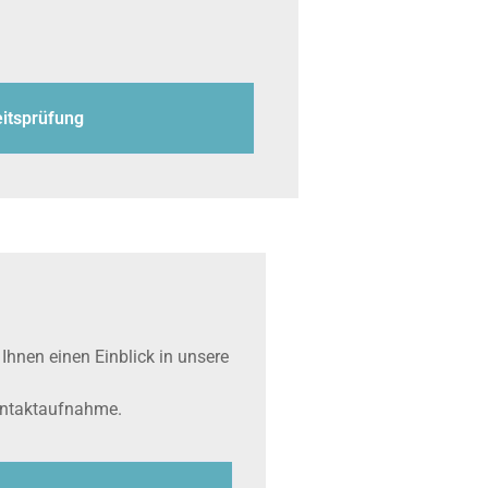
eitsprüfung
Ihnen einen Einblick in unsere
Kontaktaufnahme.