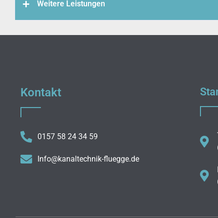
Weitere Leistungen
Kontakt
Sta
0157 58 24 34 59
Info@kanaltechnik-fluegge.de