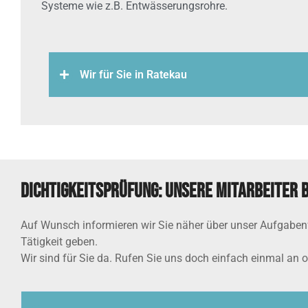
Systeme wie z.B. Entwässerungsrohre.
Wir für Sie in Ratekau
Dichtigkeitsprüfung: Unsere Mitarbeiter 
Auf Wunsch informieren wir Sie näher über unser Aufgabenfe
Tätigkeit geben.
Wir sind für Sie da. Rufen Sie uns doch einfach einmal an 