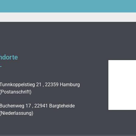
ndorte
Tunnkoppelstieg 21 , 22359 Hamburg
(Postanschrift)
Buchenweg 17 , 22941 Bargteheide
(Niederlassung)