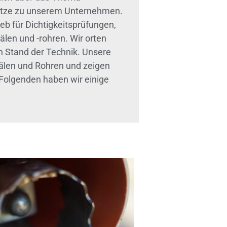
 Sätze zu unserem Unternehmen.
eb für Dichtigkeitsprüfungen,
len und -rohren. Wir orten
 Stand der Technik. Unsere
nälen und Rohren und zeigen
 Folgenden haben wir einige