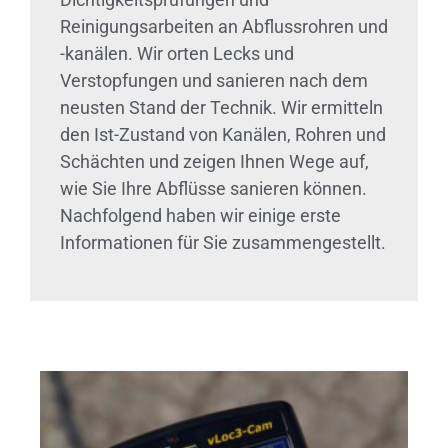
Reinigungsarbeiten an Abflussrohren und
-kanälen. Wir orten Lecks und
Verstopfungen und sanieren nach dem
neusten Stand der Technik. Wir ermitteln
den Ist-Zustand von Kanälen, Rohren und
Schächten und zeigen Ihnen Wege auf,
wie Sie Ihre Abflüsse sanieren können.
Nachfolgend haben wir einige erste
Informationen für Sie zusammengestellt.