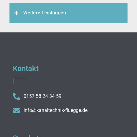
Weitere Leistungen
Kontakt
0157 58 24 34 59
Info@kanaltechnik-fluegge.de