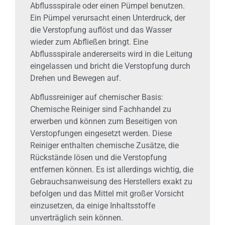
Abflussspirale oder einen Pümpel benutzen.
Ein Pümpel verursacht einen Unterdruck, der
die Verstopfung auflöst und das Wasser
wieder zum Abfließen bringt. Eine
Abflussspirale andererseits wird in die Leitung
eingelassen und bricht die Verstopfung durch
Drehen und Bewegen auf.
Abflussreiniger auf chemischer Basis:
Chemische Reiniger sind Fachhandel zu
erwerben und können zum Beseitigen von
Verstopfungen eingesetzt werden. Diese
Reiniger enthalten chemische Zusätze, die
Rückstände lösen und die Verstopfung
entfernen können. Es ist allerdings wichtig, die
Gebrauchsanweisung des Herstellers exakt zu
befolgen und das Mittel mit großer Vorsicht
einzusetzen, da einige Inhaltsstoffe
unverträglich sein können.