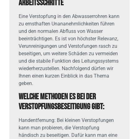
Arbeitsschritte
Eine Verstopfung in den Abwasserrohren kann
zu ernsthaften Unananehmlichkeiten führen
und den normalen Abfluss von Wasser
beeinträchtigen. Es ist von höchster Relevanz,
Verunreinigungen und Verstofungen rasch zu
beseitigen, um weitere Schäden zu vermeiden
und die stabile Funktion des Leitungssystems
wiederherzustellen. Nachfolgend dürfen wir
Ihnen einen kurzen Einblick in das Thema
geben.
Welche Methoden es bei der
Verstopfungsbeseitigung gibt:
Handentfernung: Bei kleinen Verstopfungen
kann man probieren, die Verstopfung
händisch zu beseitigen. Dafür kann man eine