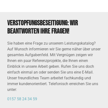
Verstopfungsbeseitigung: Wir
beantworten Ihre Fragen!
Sie haben eine Frage zu unserem Leistungskatalog?
Auf Wunsch informieren wir Sie gerne näher über unser
gesamtes Aufgabenfeld. Mit Vergnügen zeigen wir
Ihnen ein paar Referenzprojekte, die Ihnen einen
Einblick in unsere Arbeit geben. Rufen Sie uns doch
einfach einmal an oder senden Sie uns eine E-Mail.
Unser freundliches Team arbeitet fachkundig und
immer kundenorientiert. Telefonisch erreichen Sie uns
unter:
0157 58 24 34 59