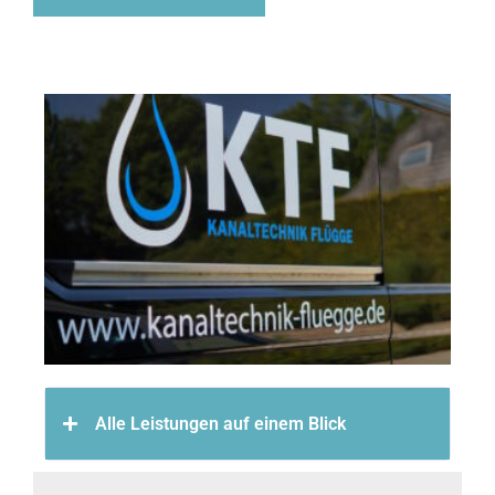
Alle Leistungen auf einem Blick