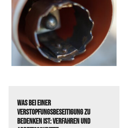
Was bei einer
Verstopfungsbeseitigung zu
bedenken ist: Verfahren und