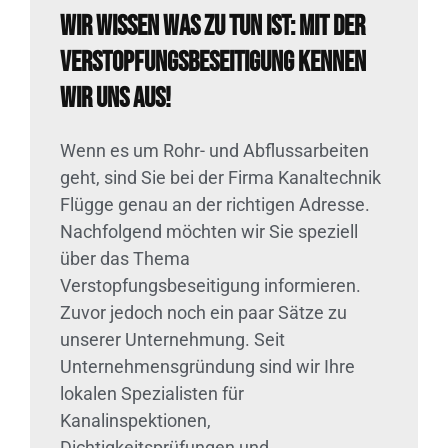
Wir wissen was zu tun ist: Mit der
Verstopfungsbeseitigung kennen
wir uns aus!
Wenn es um Rohr- und Abflussarbeiten
geht, sind Sie bei der Firma Kanaltechnik
Flügge genau an der richtigen Adresse.
Nachfolgend möchten wir Sie speziell
über das Thema
Verstopfungsbeseitigung informieren.
Zuvor jedoch noch ein paar Sätze zu
unserer Unternehmung. Seit
Unternehmensgründung sind wir Ihre
lokalen Spezialisten für
Kanalinspektionen,
Dichtigkeitsprüfungen und