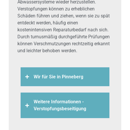
Abwassersysteme wieder herzustellen.
Verstopfungen können zu erheblichen
Schäden führen und ziehen, wenn sie zu spät
entdeckt werden, häufig einen
kostenintensiven Reparaturbedarf nach sich.
Durch turnusmäßig durchgeführte Prüfungen
können Verschmutzungen rechtzeitig erkannt
und leichter behoben werden.
Wir für Sie in Pinneberg
Weitere Informationen -
Verstopfungsbeseitigung