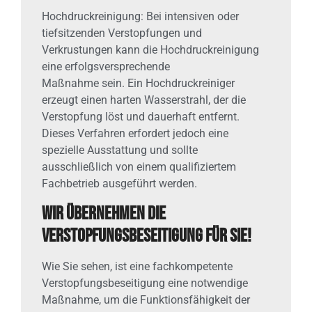
Hochdruckreinigung: Bei intensiven oder
tiefsitzenden Verstopfungen und
Verkrustungen kann die Hochdruckreinigung
eine erfolgsversprechende
Maßnahme sein. Ein Hochdruckreiniger
erzeugt einen harten Wasserstrahl, der die
Verstopfung löst und dauerhaft entfernt.
Dieses Verfahren erfordert jedoch eine
spezielle Ausstattung und sollte
ausschließlich von einem qualifiziertem
Fachbetrieb ausgeführt werden.
Wir übernehmen die
Verstopfungsbeseitigung für Sie!
Wie Sie sehen, ist eine fachkompetente
Verstopfungsbeseitigung eine notwendige
Maßnahme, um die Funktionsfähigkeit der