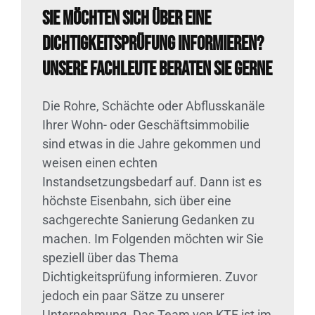
Sie möchten sich über eine
Dichtigkeitsprüfung informieren?
Unsere Fachleute beraten Sie gerne
Die Rohre, Schächte oder Abflusskanäle
Ihrer Wohn- oder Geschäftsimmobilie
sind etwas in die Jahre gekommen und
weisen einen echten
Instandsetzungsbedarf auf. Dann ist es
höchste Eisenbahn, sich über eine
sachgerechte Sanierung Gedanken zu
machen. Im Folgenden möchten wir Sie
speziell über das Thema
Dichtigkeitsprüfung informieren. Zuvor
jedoch ein paar Sätze zu unserer
Unternehmung. Das Team von KTF ist im