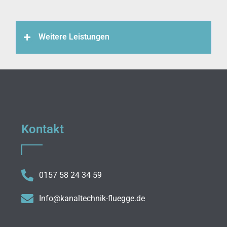
Weitere Leistungen
Kontakt
0157 58 24 34 59
Info@kanaltechnik-fluegge.de