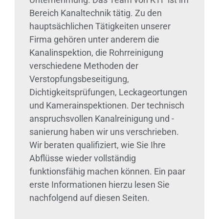
Bereich Kanaltechnik tätig. Zu den
hauptsächlichen Tätigkeiten unserer
Firma gehören unter anderem die
Kanalinspektion, die Rohrreinigung
verschiedene Methoden der
Verstopfungsbeseitigung,
Dichtigkeitsprüfungen, Leckageortungen
und Kamerainspektionen. Der technisch
anspruchsvollen Kanalreinigung und -
sanierung haben wir uns verschrieben.
Wir beraten qualifiziert, wie Sie Ihre
Abflüsse wieder vollständig
funktionsfähig machen können. Ein paar
erste Informationen hierzu lesen Sie
nachfolgend auf diesen Seiten.