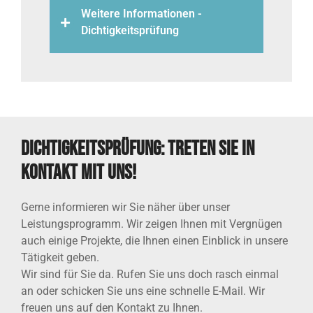
Weitere Informationen -
Dichtigkeitsprüfung
Dichtigkeitsprüfung: Treten Sie in
Kontakt mit uns!
Gerne informieren wir Sie näher über unser
Leistungsprogramm. Wir zeigen Ihnen mit Vergnügen
auch einige Projekte, die Ihnen einen Einblick in unsere
Tätigkeit geben.
Wir sind für Sie da. Rufen Sie uns doch rasch einmal
an oder schicken Sie uns eine schnelle E-Mail. Wir
freuen uns auf den Kontakt zu Ihnen.