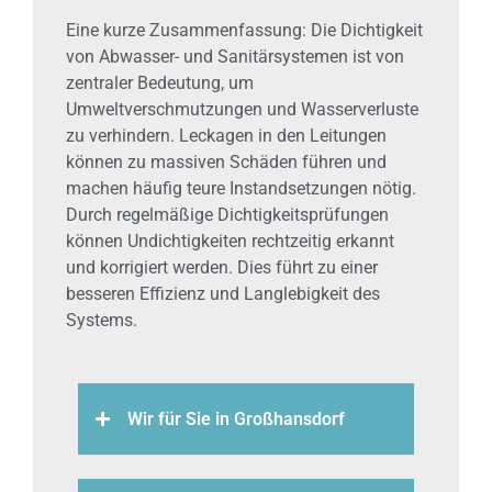
Eine kurze Zusammenfassung: Die Dichtigkeit
von Abwasser- und Sanitärsystemen ist von
zentraler Bedeutung, um
Umweltverschmutzungen und Wasserverluste
zu verhindern. Leckagen in den Leitungen
können zu massiven Schäden führen und
machen häufig teure Instandsetzungen nötig.
Durch regelmäßige Dichtigkeitsprüfungen
können Undichtigkeiten rechtzeitig erkannt
und korrigiert werden. Dies führt zu einer
besseren Effizienz und Langlebigkeit des
Systems.
Wir für Sie in Großhansdorf