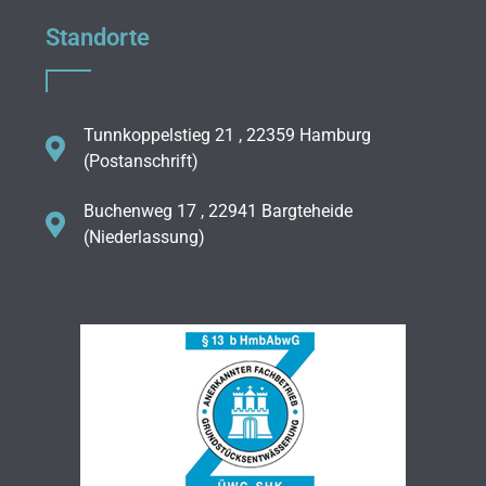
Standorte
Tunnkoppelstieg 21 , 22359 Hamburg
(Postanschrift)
Buchenweg 17 , 22941 Bargteheide
(Niederlassung)