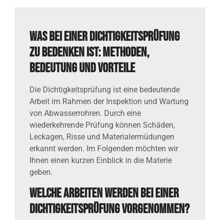
Was bei einer Dichtigkeitsprüfung
zu bedenken ist: Methoden,
Bedeutung und Vorteile
Die Dichtigkeitsprüfung ist eine bedeutende
Arbeit im Rahmen der Inspektion und Wartung
von Abwasserrohren. Durch eine
wiederkehrende Prüfung können Schäden,
Leckagen, Risse und Materialermüdungen
erkannt werden. Im Folgenden möchten wir
Ihnen einen kurzen Einblick in die Materie
geben.
Welche Arbeiten werden bei einer
Dichtigkeitsprüfung vorgenommen?