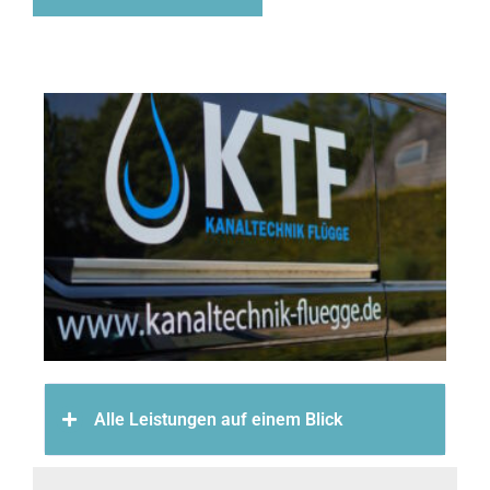
Alle Leistungen auf einem Blick