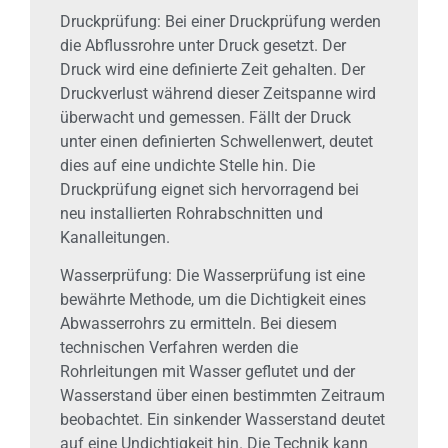
Druckprüfung: Bei einer Druckprüfung werden
die Abflussrohre unter Druck gesetzt. Der
Druck wird eine definierte Zeit gehalten. Der
Druckverlust während dieser Zeitspanne wird
überwacht und gemessen. Fällt der Druck
unter einen definierten Schwellenwert, deutet
dies auf eine undichte Stelle hin. Die
Druckprüfung eignet sich hervorragend bei
neu installierten Rohrabschnitten und
Kanalleitungen.
Wasserprüfung: Die Wasserprüfung ist eine
bewährte Methode, um die Dichtigkeit eines
Abwasserrohrs zu ermitteln. Bei diesem
technischen Verfahren werden die
Rohrleitungen mit Wasser geflutet und der
Wasserstand über einen bestimmten Zeitraum
beobachtet. Ein sinkender Wasserstand deutet
auf eine Undichtigkeit hin. Die Technik kann