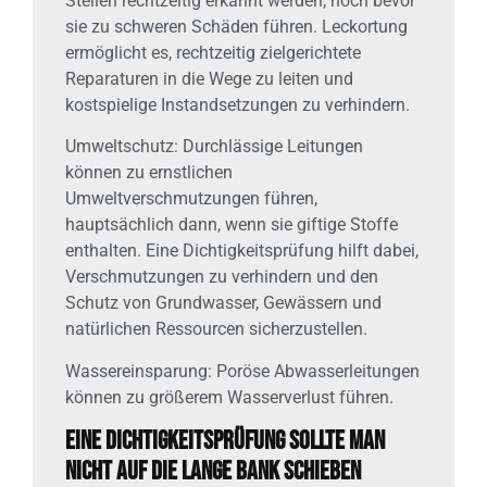
Stellen rechtzeitig erkannt werden, noch bevor
sie zu schweren Schäden führen. Leckortung
ermöglicht es, rechtzeitig zielgerichtete
Reparaturen in die Wege zu leiten und
kostspielige Instandsetzungen zu verhindern.
Umweltschutz: Durchlässige Leitungen
können zu ernstlichen
Umweltverschmutzungen führen,
hauptsächlich dann, wenn sie giftige Stoffe
enthalten. Eine Dichtigkeitsprüfung hilft dabei,
Verschmutzungen zu verhindern und den
Schutz von Grundwasser, Gewässern und
natürlichen Ressourcen sicherzustellen.
Wassereinsparung: Poröse Abwasserleitungen
können zu größerem Wasserverlust führen.
Eine Dichtigkeitsprüfung sollte man
nicht auf die lange Bank schieben