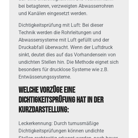
bei betagteren, verzweigten Abwasserrohren
und Kanälen eingesetzt werden.
Dichtigkeitsprüfung mit Luft: Bei dieser
Technik werden die Rohrleitungen und
Abwassersysteme mit Luft gefüllt und der
Druckabfall überwacht. Wenn der Luftdruck
sinkt, deutet dies auf das Vorhandensein von
undichten Stellen hin. Die Methode eignet sich
besonders für drucklose Systeme wie z.B.
Entwässerungssysteme.
Welche Vorzüge eine
Dichtigkeitsprüfung hat in der
Kurzdarstellung:
Leckerkennung: Durch turnusmäßige
Dichtigkeitsprüfungen können undichte