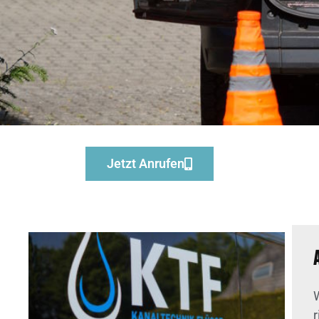
Jetzt Anrufen