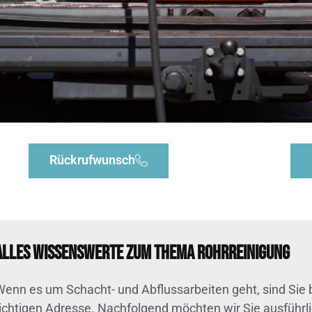
Rückrufwunsch
Alles Wissenswerte zum Thema Rohrreinigung
Wenn es um Schacht- und Abflussarbeiten geht, sind Sie 
richtigen Adresse. Nachfolgend möchten wir Sie ausführ