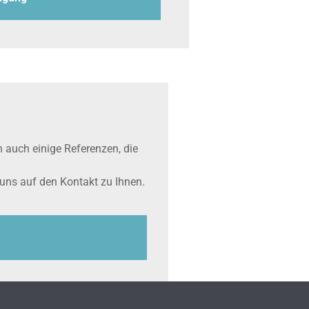
 auch einige Referenzen, die
 uns auf den Kontakt zu Ihnen.