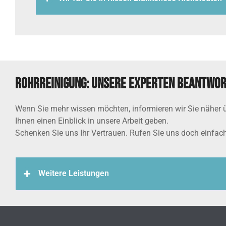
Rohrreinigung: Unsere Experten beantwor
Wenn Sie mehr wissen möchten, informieren wir Sie näher 
Ihnen einen Einblick in unsere Arbeit geben.
Schenken Sie uns Ihr Vertrauen. Rufen Sie uns doch einfach
Weitere Leistungen