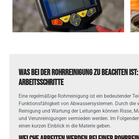
Was bei der Rohrreinigung zu beachten ist
Arbeitsschritte
Eine regelmäßige Rohrreinigung ist ein bedeutender Teil
Funktionsfähigkeit von Abwassersystemen. Durch die 
Reinigung und Wartung der Leitungen können Risse, 
und Verunreinigungen vermieden werden. Im Folgenden
einen kurzen Einblick in die Materie geben.