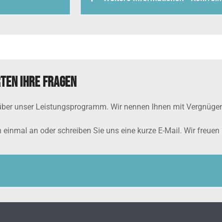
ten Ihre Fragen
über unser Leistungsprogramm. Wir nennen Ihnen mit Vergnügen
 einmal an oder schreiben Sie uns eine kurze E-Mail. Wir freuen