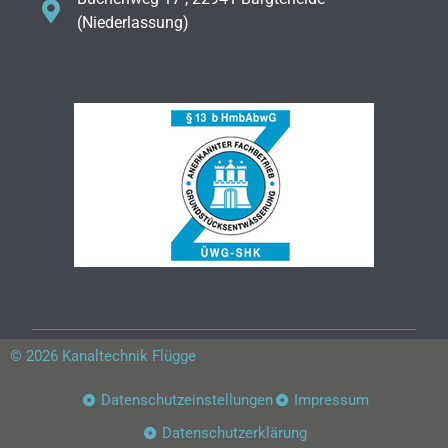
(Niederlassung)
© 2026 Kanaltechnik Flügge
Datenschutzeinstellungen
Impressum
Datenschutzerklärung