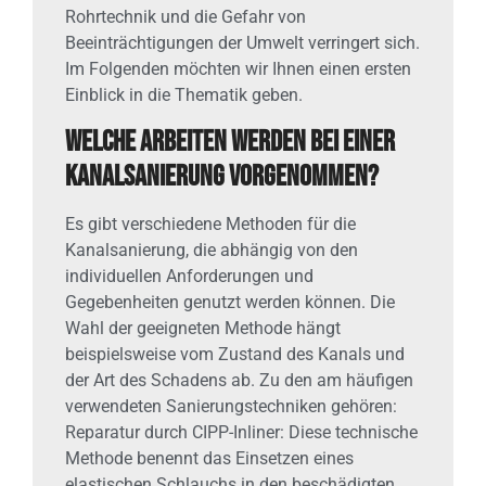
Rohrtechnik und die Gefahr von
Beeinträchtigungen der Umwelt verringert sich.
Im Folgenden möchten wir Ihnen einen ersten
Einblick in die Thematik geben.
Welche Arbeiten werden bei einer
Kanalsanierung vorgenommen?
Es gibt verschiedene Methoden für die
Kanalsanierung, die abhängig von den
individuellen Anforderungen und
Gegebenheiten genutzt werden können. Die
Wahl der geeigneten Methode hängt
beispielsweise vom Zustand des Kanals und
der Art des Schadens ab. Zu den am häufigen
verwendeten Sanierungstechniken gehören:
Reparatur durch CIPP-Inliner: Diese technische
Methode benennt das Einsetzen eines
elastischen Schlauchs in den beschädigten