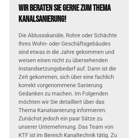
Wir beraten Sie gerne zum Thema
Kanalsanierung!
Die Ablussskanäle, Rohre oder Schächte
Ihres Wohn- oder Geschäftsgebäudes
sind etwas in die Jahre gekommen und
weisen einen nicht zu übersehenden
Instandsetzungsbedarf auf. Dann ist die
Zeit gekommen, sich über eine fachlich
korrekt vorgenommene Sanierung
Gedanken zu machen. Im Folgenden
möchten wir Sie detailliert über das
Thema Kanalsanierung informieren.
Zunächst jedoch ein paar Sätze zu
unserer Unternehmung. Das Team von
KTF ist im Bereich Kanaltechnik tätig. Zu