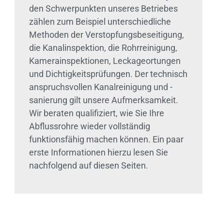
den Schwerpunkten unseres Betriebes
zählen zum Beispiel unterschiedliche
Methoden der Verstopfungsbeseitigung,
die Kanalinspektion, die Rohrreinigung,
Kamerainspektionen, Leckageortungen
und Dichtigkeitsprüfungen. Der technisch
anspruchsvollen Kanalreinigung und -
sanierung gilt unsere Aufmerksamkeit.
Wir beraten qualifiziert, wie Sie Ihre
Abflussrohre wieder vollständig
funktionsfähig machen können. Ein paar
erste Informationen hierzu lesen Sie
nachfolgend auf diesen Seiten.