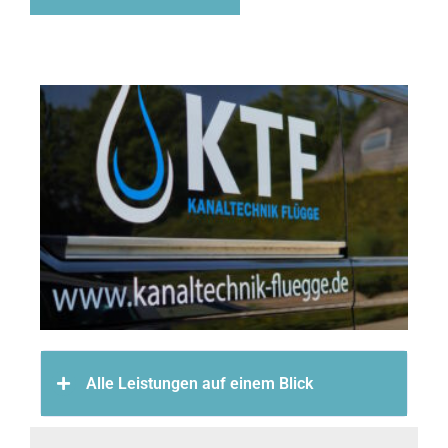
Alle Leistungen auf einem Blick