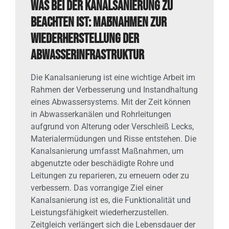
Was bei der Kanalsanierung zu
beachten ist: Maßnahmen zur
Wiederherstellung der
Abwasserinfrastruktur
Die Kanalsanierung ist eine wichtige Arbeit im
Rahmen der Verbesserung und Instandhaltung
eines Abwassersystems. Mit der Zeit können
in Abwasserkanälen und Rohrleitungen
aufgrund von Alterung oder Verschleiß Lecks,
Materialermüdungen und Risse entstehen. Die
Kanalsanierung umfasst Maßnahmen, um
abgenutzte oder beschädigte Rohre und
Leitungen zu reparieren, zu erneuern oder zu
verbessern. Das vorrangige Ziel einer
Kanalsanierung ist es, die Funktionalität und
Leistungsfähigkeit wiederherzustellen.
Zeitgleich verlängert sich die Lebensdauer der