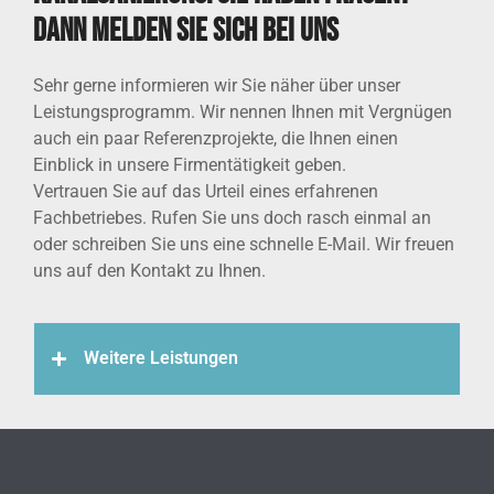
Dann melden Sie sich bei uns
Sehr gerne informieren wir Sie näher über unser
Leistungsprogramm. Wir nennen Ihnen mit Vergnügen
auch ein paar Referenzprojekte, die Ihnen einen
Einblick in unsere Firmentätigkeit geben.
Vertrauen Sie auf das Urteil eines erfahrenen
Fachbetriebes. Rufen Sie uns doch rasch einmal an
oder schreiben Sie uns eine schnelle E-Mail. Wir freuen
uns auf den Kontakt zu Ihnen.
Weitere Leistungen