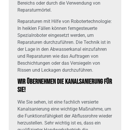
Bereichs oder durch die Verwendung von
Reparaturmörtel.
Reparaturen mit Hilfe von Robotertechnologie:
In heiklen Fällen können ferngesteuerte
Spezialroboter eingesetzt werden, um
Reparaturen durchzuführen. Die Technik ist in
der Lage in den Abwasserkanal einzufahren
und Reparaturen wie das Auftragen von
Beschichtungen oder das Versiegeln von
Rissen und Leckagen durchzuführen.
Wir übernehmen die Kanalsanierung für
Sie!
Wie Sie sehen, ist eine fachlich versierte
Kanalsanierung eine wichtige Maßnahme, um
die Funktionsfähigkeit der Abflussrohre wieder
herzustellen. Sehr wichtig ist es, dass ein
qualifizierter Handwerksbetrieb die