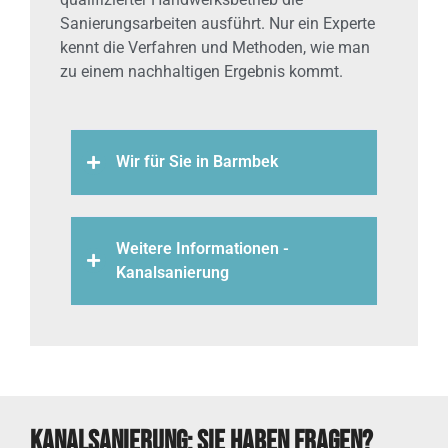
Sanierungsarbeiten ausführt. Nur ein Experte
kennt die Verfahren und Methoden, wie man
zu einem nachhaltigen Ergebnis kommt.
Wir für Sie in Barmbek
Weitere Informationen -
Kanalsanierung
Kanalsanierung: Sie haben Fragen?