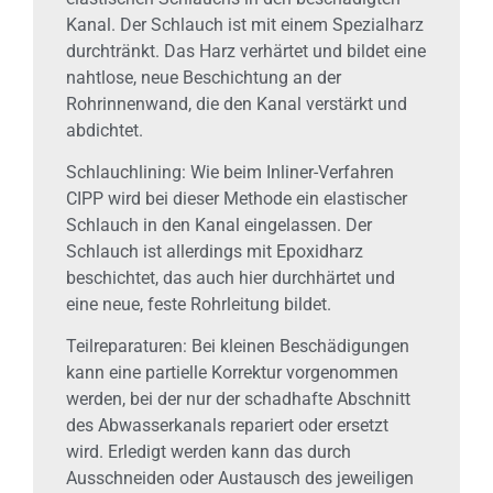
Kanal. Der Schlauch ist mit einem Spezialharz
durchtränkt. Das Harz verhärtet und bildet eine
nahtlose, neue Beschichtung an der
Rohrinnenwand, die den Kanal verstärkt und
abdichtet.
Schlauchlining: Wie beim Inliner-Verfahren
CIPP wird bei dieser Methode ein elastischer
Schlauch in den Kanal eingelassen. Der
Schlauch ist allerdings mit Epoxidharz
beschichtet, das auch hier durchhärtet und
eine neue, feste Rohrleitung bildet.
Teilreparaturen: Bei kleinen Beschädigungen
kann eine partielle Korrektur vorgenommen
werden, bei der nur der schadhafte Abschnitt
des Abwasserkanals repariert oder ersetzt
wird. Erledigt werden kann das durch
Ausschneiden oder Austausch des jeweiligen