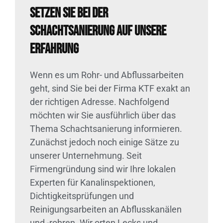
Setzen Sie bei der
Schachtsanierung auf unsere
Erfahrung
Wenn es um Rohr- und Abflussarbeiten
geht, sind Sie bei der Firma KTF exakt an
der richtigen Adresse. Nachfolgend
möchten wir Sie ausführlich über das
Thema Schachtsanierung informieren.
Zunächst jedoch noch einige Sätze zu
unserer Unternehmung. Seit
Firmengründung sind wir Ihre lokalen
Experten für Kanalinspektionen,
Dichtigkeitsprüfungen und
Reinigungsarbeiten an Abflusskanälen
und -rohren. Wir orten Lecks und