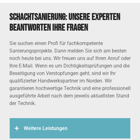
Schachtsanierung: Unsere Experten
beantworten Ihre Fragen
Sie suchen einen Profi für fachkompetente
Sanierungsprojekte. Dann melden Sie sich am besten
noch heute bei uns. Wir freuen uns auf Ihren Anruf oder
Ihre E-Mail. Wenn es um Dichtigkeitsprüfungen und die
Beseitigung von Verstopfungen geht, sind wir Ihr
qualifizierter Handwerkspartner im Norden. Wir
garantieren hochwertige Technik und eine professionell
ausgeführte Arbeit nach dem jeweils aktuellsten Stand
der Technik.
Weitere Leistungen