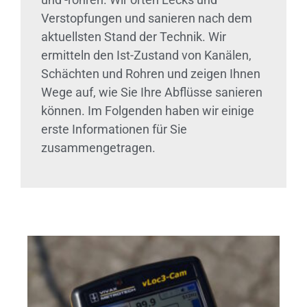
Verstopfungen und sanieren nach dem
aktuellsten Stand der Technik. Wir
ermitteln den Ist-Zustand von Kanälen,
Schächten und Rohren und zeigen Ihnen
Wege auf, wie Sie Ihre Abflüsse sanieren
können. Im Folgenden haben wir einige
erste Informationen für Sie
zusammengetragen.