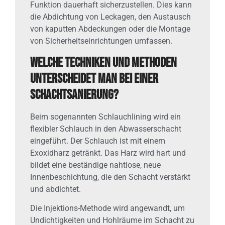
Funktion dauerhaft sicherzustellen. Dies kann
die Abdichtung von Leckagen, den Austausch
von kaputten Abdeckungen oder die Montage
von Sicherheitseinrichtungen umfassen.
Welche Techniken und Methoden
unterscheidet man bei einer
Schachtsanierung?
Beim sogenannten Schlauchlining wird ein
flexibler Schlauch in den Abwasserschacht
eingeführt. Der Schlauch ist mit einem
Exoxidharz getränkt. Das Harz wird hart und
bildet eine beständige nahtlose, neue
Innenbeschichtung, die den Schacht verstärkt
und abdichtet.
Die Injektions-Methode wird angewandt, um
Undichtigkeiten und Hohlräume im Schacht zu