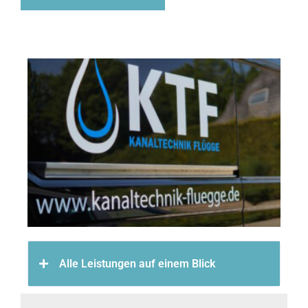
Alle Leistungen auf einem Blick