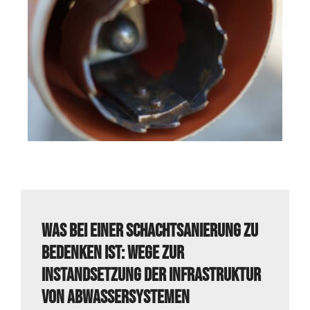
Was bei einer Schachtsanierung zu
bedenken ist: Wege zur
Instandsetzung der Infrastruktur
von Abwassersystemen