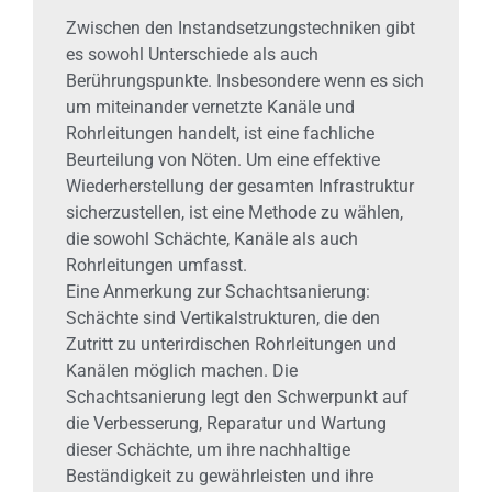
Zwischen den Instandsetzungstechniken gibt
es sowohl Unterschiede als auch
Berührungspunkte. Insbesondere wenn es sich
um miteinander vernetzte Kanäle und
Rohrleitungen handelt, ist eine fachliche
Beurteilung von Nöten. Um eine effektive
Wiederherstellung der gesamten Infrastruktur
sicherzustellen, ist eine Methode zu wählen,
die sowohl Schächte, Kanäle als auch
Rohrleitungen umfasst.
Eine Anmerkung zur Schachtsanierung:
Schächte sind Vertikalstrukturen, die den
Zutritt zu unterirdischen Rohrleitungen und
Kanälen möglich machen. Die
Schachtsanierung legt den Schwerpunkt auf
die Verbesserung, Reparatur und Wartung
dieser Schächte, um ihre nachhaltige
Beständigkeit zu gewährleisten und ihre