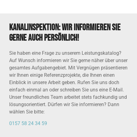
Kanalinspektion: Wir informieren Sie
gerne auch persönlich!
Sie haben eine Frage zu unserem Leistungskatalog?
Auf Wunsch informieren wir Sie gerne näher über unser
gesamtes Aufgabengebiet. Mit Vergnügen präsentieren
wir Ihnen einige Referenzprojekte, die Ihnen einen
Einblick in unsere Arbeit geben. Rufen Sie uns doch
einfach einmal an oder schreiben Sie uns eine E-Mail.
Unser freundliches Team arbeitet stets fachkundig und
lösungsorientiert. Dürfen wir Sie informieren? Dann
wählen Sie bitte:
0157 58 24 34 59