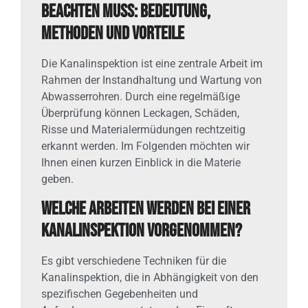
beachten muss: Bedeutung,
Methoden und Vorteile
Die Kanalinspektion ist eine zentrale Arbeit im
Rahmen der Instandhaltung und Wartung von
Abwasserrohren. Durch eine regelmäßige
Überprüfung können Leckagen, Schäden,
Risse und Materialermüdungen rechtzeitig
erkannt werden. Im Folgenden möchten wir
Ihnen einen kurzen Einblick in die Materie
geben.
Welche Arbeiten werden bei einer
Kanalinspektion vorgenommen?
Es gibt verschiedene Techniken für die
Kanalinspektion, die in Abhängigkeit von den
spezifischen Gegebenheiten und