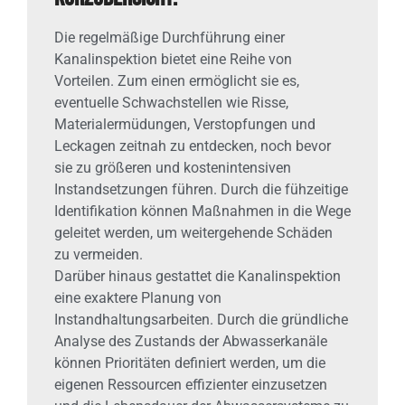
Die regelmäßige Durchführung einer
Kanalinspektion bietet eine Reihe von
Vorteilen. Zum einen ermöglicht sie es,
eventuelle Schwachstellen wie Risse,
Materialermüdungen, Verstopfungen und
Leckagen zeitnah zu entdecken, noch bevor
sie zu größeren und kostenintensiven
Instandsetzungen führen. Durch die fühzeitige
Identifikation können Maßnahmen in die Wege
geleitet werden, um weitergehende Schäden
zu vermeiden.
Darüber hinaus gestattet die Kanalinspektion
eine exaktere Planung von
Instandhaltungsarbeiten. Durch die gründliche
Analyse des Zustands der Abwasserkanäle
können Prioritäten definiert werden, um die
eigenen Ressourcen effizienter einzusetzen