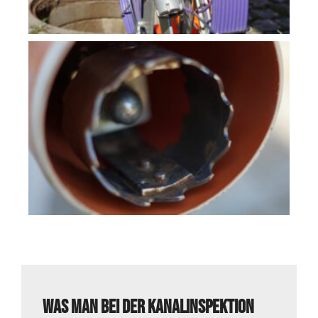
Was man bei der Kanalinspektion