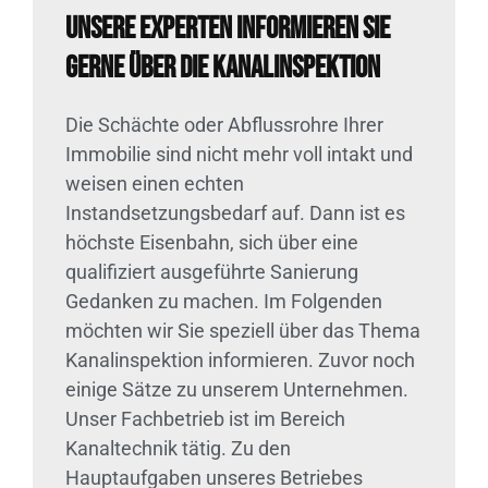
Unsere Experten informieren Sie
gerne über die Kanalinspektion
Die Schächte oder Abflussrohre Ihrer
Immobilie sind nicht mehr voll intakt und
weisen einen echten
Instandsetzungsbedarf auf. Dann ist es
höchste Eisenbahn, sich über eine
qualifiziert ausgeführte Sanierung
Gedanken zu machen. Im Folgenden
möchten wir Sie speziell über das Thema
Kanalinspektion informieren. Zuvor noch
einige Sätze zu unserem Unternehmen.
Unser Fachbetrieb ist im Bereich
Kanaltechnik tätig. Zu den
Hauptaufgaben unseres Betriebes