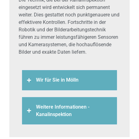
eingesetzt wird entwickelt sich permanent
weiter. Dies gestattet noch punktgenauere und
effektivere Kontrollen. Fortschritte in der
Robotik und der Bilderarbeitungstechnik
führen zu immer leistungsfähigeren Sensoren
und Kamerasystemen, die hochauflösende
Bilder und exakte Daten liefern.
Wir für Sie in Mölln
Weitere Informationen -
Kanalinspektion