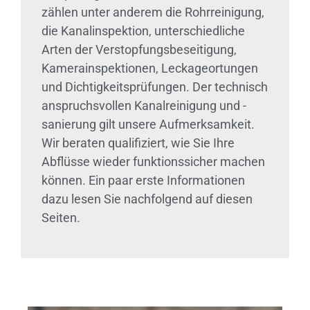
zählen unter anderem die Rohrreinigung,
die Kanalinspektion, unterschiedliche
Arten der Verstopfungsbeseitigung,
Kamerainspektionen, Leckageortungen
und Dichtigkeitsprüfungen. Der technisch
anspruchsvollen Kanalreinigung und -
sanierung gilt unsere Aufmerksamkeit.
Wir beraten qualifiziert, wie Sie Ihre
Abflüsse wieder funktionssicher machen
können. Ein paar erste Informationen
dazu lesen Sie nachfolgend auf diesen
Seiten.