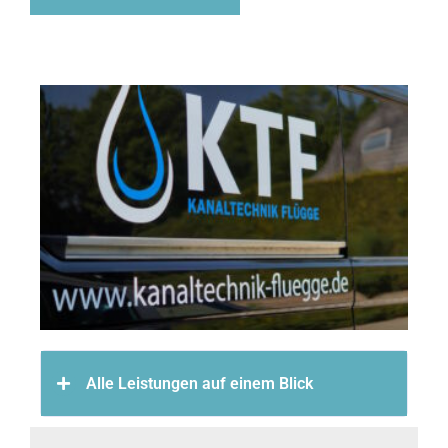
Alle Leistungen auf einem Blick