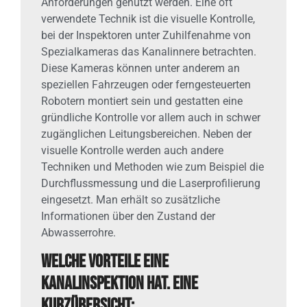
Anforderungen genutzt werden. Eine oft
verwendete Technik ist die visuelle Kontrolle,
bei der Inspektoren unter Zuhilfenahme von
Spezialkameras das Kanalinnere betrachten.
Diese Kameras können unter anderem an
speziellen Fahrzeugen oder ferngesteuerten
Robotern montiert sein und gestatten eine
gründliche Kontrolle vor allem auch in schwer
zugänglichen Leitungsbereichen. Neben der
visuelle Kontrolle werden auch andere
Techniken und Methoden wie zum Beispiel die
Durchflussmessung und die Laserprofilierung
eingesetzt. Man erhält so zusätzliche
Informationen über den Zustand der
Abwasserrohre.
Welche Vorteile eine
Kanalinspektion hat. Eine
Kurzübersicht: