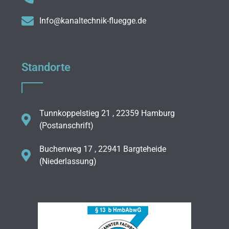
Info@kanaltechnik-fluegge.de
Standorte
Tunnkoppelstieg 21 , 22359 Hamburg
(Postanschrift)
Buchenweg 17 , 22941 Bargteheide
(Niederlassung)