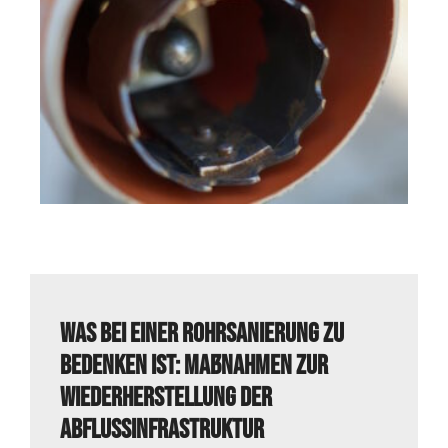
Was bei einer Rohrsanierung zu
bedenken ist: Maßnahmen zur
Wiederherstellung der
Abflussinfrastruktur