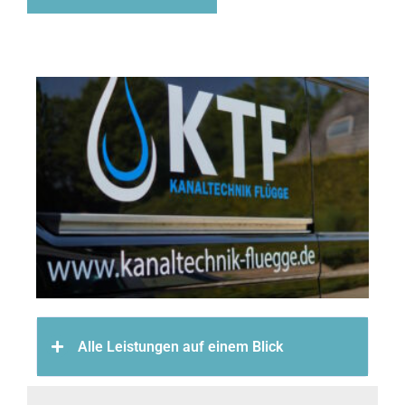
Alle Leistungen auf einem Blick