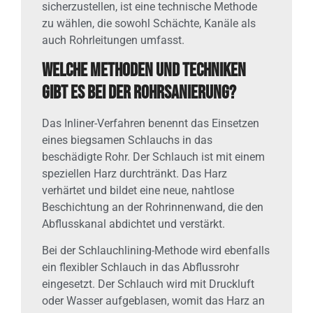
sicherzustellen, ist eine technische Methode
zu wählen, die sowohl Schächte, Kanäle als
auch Rohrleitungen umfasst.
Welche Methoden und Techniken
gibt es bei der Rohrsanierung?
Das Inliner-Verfahren benennt das Einsetzen
eines biegsamen Schlauchs in das
beschädigte Rohr. Der Schlauch ist mit einem
speziellen Harz durchtränkt. Das Harz
verhärtet und bildet eine neue, nahtlose
Beschichtung an der Rohrinnenwand, die den
Abflusskanal abdichtet und verstärkt.
Bei der Schlauchlining-Methode wird ebenfalls
ein flexibler Schlauch in das Abflussrohr
eingesetzt. Der Schlauch wird mit Druckluft
oder Wasser aufgeblasen, womit das Harz an