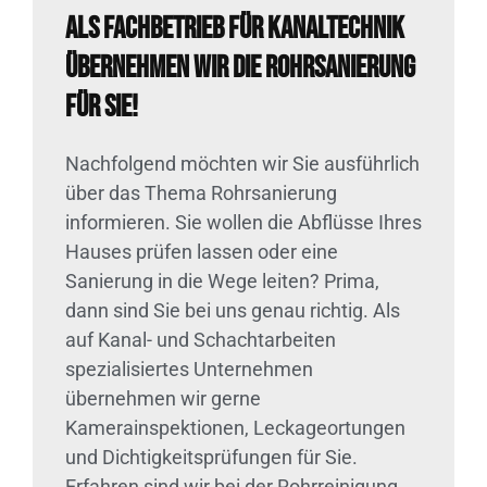
Als Fachbetrieb für Kanaltechnik
übernehmen wir die Rohrsanierung
für Sie!
Nachfolgend möchten wir Sie ausführlich
über das Thema Rohrsanierung
informieren. Sie wollen die Abflüsse Ihres
Hauses prüfen lassen oder eine
Sanierung in die Wege leiten? Prima,
dann sind Sie bei uns genau richtig. Als
auf Kanal- und Schachtarbeiten
spezialisiertes Unternehmen
übernehmen wir gerne
Kamerainspektionen, Leckageortungen
und Dichtigkeitsprüfungen für Sie.
Erfahren sind wir bei der Rohrreinigung