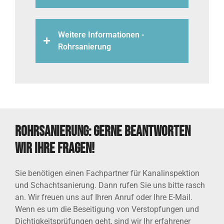
Weitere Informationen -
Rohrsanierung
Rohrsanierung: Gerne beantworten
wir Ihre Fragen!
Sie benötigen einen Fachpartner für Kanalinspektion
und Schachtsanierung. Dann rufen Sie uns bitte rasch
an. Wir freuen uns auf Ihren Anruf oder Ihre E-Mail.
Wenn es um die Beseitigung von Verstopfungen und
Dichtigkeitsprüfungen geht, sind wir Ihr erfahrener