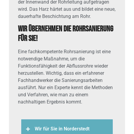
der Innenwand der Rohrleitung aufgetragen
wird. Das Harz härtet aus und bildet eine neue,
dauerhafte Beschichtung am Rohr.
Wir übernehmen die Rohrsanierung
für Sie!
Eine fachkompetente Rohrsanierung ist eine
notwendige Maßnahme, um die
Funktionsfähigkeit der Abflussrohre wieder
herzustellen. Wichtig, dass ein erfahrener
Fachhandwerker die Sanierungsarbeiten
ausführt. Nur ein Experte kennt die Methoden
und Verfahren, wie man zu einem
nachhaltigen Ergebnis kommt.
Wir für Sie in Norderstedt