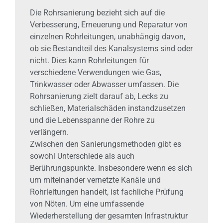
Die Rohrsanierung bezieht sich auf die
Verbesserung, Erneuerung und Reparatur von
einzelnen Rohrleitungen, unabhängig davon,
ob sie Bestandteil des Kanalsystems sind oder
nicht. Dies kann Rohrleitungen für
verschiedene Verwendungen wie Gas,
Trinkwasser oder Abwasser umfassen. Die
Rohrsanierung zielt darauf ab, Lecks zu
schließen, Materialschäden instandzusetzen
und die Lebensspanne der Rohre zu
verlängern.
Zwischen den Sanierungsmethoden gibt es
sowohl Unterschiede als auch
Berührungspunkte. Insbesondere wenn es sich
um miteinander vernetzte Kanäle und
Rohrleitungen handelt, ist fachliche Prüfung
von Nöten. Um eine umfassende
Wiederherstellung der gesamten Infrastruktur