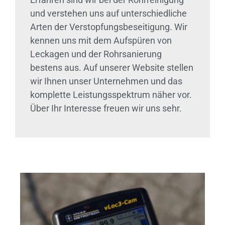
und verstehen uns auf unterschiedliche
Arten der Verstopfungsbeseitigung. Wir
kennen uns mit dem Aufspüren von
Leckagen und der Rohrsanierung
bestens aus. Auf unserer Website stellen
wir Ihnen unser Unternehmen und das
komplette Leistungsspektrum näher vor.
Über Ihr Interesse freuen wir uns sehr.