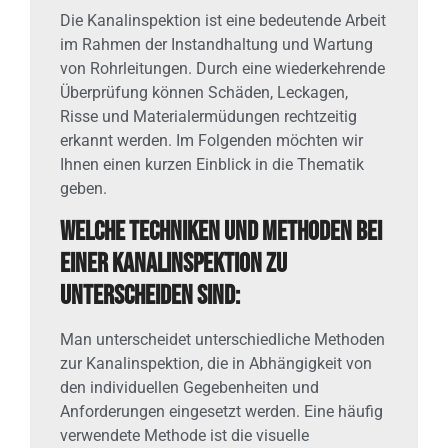
Die Kanalinspektion ist eine bedeutende Arbeit
im Rahmen der Instandhaltung und Wartung
von Rohrleitungen. Durch eine wiederkehrende
Überprüfung können Schäden, Leckagen,
Risse und Materialermüdungen rechtzeitig
erkannt werden. Im Folgenden möchten wir
Ihnen einen kurzen Einblick in die Thematik
geben.
Welche Techniken und Methoden bei
einer Kanalinspektion zu
unterscheiden sind:
Man unterscheidet unterschiedliche Methoden
zur Kanalinspektion, die in Abhängigkeit von
den individuellen Gegebenheiten und
Anforderungen eingesetzt werden. Eine häufig
verwendete Methode ist die visuelle