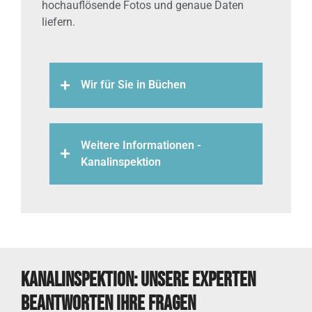
hochauflösende Fotos und genaue Daten
liefern.
Wir für Sie in Büchen
Weitere Informationen -
Kanalinspektion
Kanalinspektion: Unsere Experten
beantworten Ihre Fragen