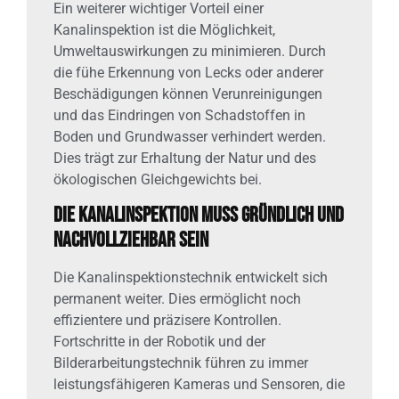
Ein weiterer wichtiger Vorteil einer
Kanalinspektion ist die Möglichkeit,
Umweltauswirkungen zu minimieren. Durch
die fühe Erkennung von Lecks oder anderer
Beschädigungen können Verunreinigungen
und das Eindringen von Schadstoffen in
Boden und Grundwasser verhindert werden.
Dies trägt zur Erhaltung der Natur und des
ökologischen Gleichgewichts bei.
Die Kanalinspektion muss gründlich und
nachvollziehbar sein
Die Kanalinspektionstechnik entwickelt sich
permanent weiter. Dies ermöglicht noch
effizientere und präzisere Kontrollen.
Fortschritte in der Robotik und der
Bilderarbeitungstechnik führen zu immer
leistungsfähigeren Kameras und Sensoren, die