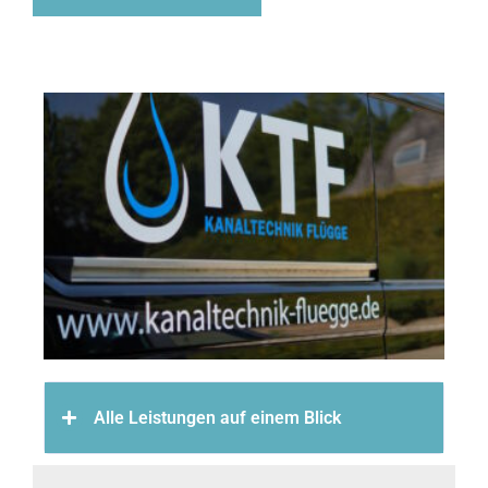
Alle Leistungen auf einem Blick