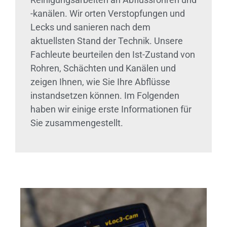
-kanälen. Wir orten Verstopfungen und
Lecks und sanieren nach dem
aktuellsten Stand der Technik. Unsere
Fachleute beurteilen den Ist-Zustand von
Rohren, Schächten und Kanälen und
zeigen Ihnen, wie Sie Ihre Abflüsse
instandsetzen können. Im Folgenden
haben wir einige erste Informationen für
Sie zusammengestellt.