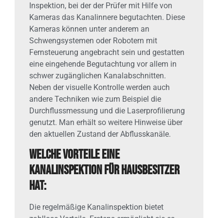
Inspektion, bei der der Prüfer mit Hilfe von
Kameras das Kanalinnere begutachten. Diese
Kameras können unter anderem an
Schwengsystemen oder Robotern mit
Fernsteuerung angebracht sein und gestatten
eine eingehende Begutachtung vor allem in
schwer zugänglichen Kanalabschnitten.
Neben der visuelle Kontrolle werden auch
andere Techniken wie zum Beispiel die
Durchflussmessung und die Laserprofilierung
genutzt. Man erhält so weitere Hinweise über
den aktuellen Zustand der Abflusskanäle.
Welche Vorteile eine
Kanalinspektion für Hausbesitzer
hat:
Die regelmäßige Kanalinspektion bietet