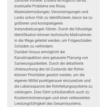
zahllose Vorteile. Erstens ermöglicht sie es,
eventuelle Probleme wie Risse,
Materialermüdungen, Verunreinigungen und
Lecks schon früh zu identifizieren, bevor sie zu
größeren und kostspieligeren
Instandsetzungen führen. Durch die fühzeitige
Identifikation können technische Maßnahmen
in die Wege geleitet werden, um Folgeschäden
Schäden zu verhindern.
Darüber hinaus ermöglicht die
Kanalinspektion eine genauere Planung von
Sanierungsarbeiten. Durch die detaillierte
Untersuchung des Ist-Zustands der Rohre
können Prioritäten gesetzt werden, um die
eigenen Mittel punktgenauer einzusetzen und
die Lebensspanne der Rohrleitungssysteme zu
verlängern. Dies führt schlußendlich auch zu
Kostenminimierungen und einer verbesserten
Leistungsfähigkeit des Gesamtsystems.