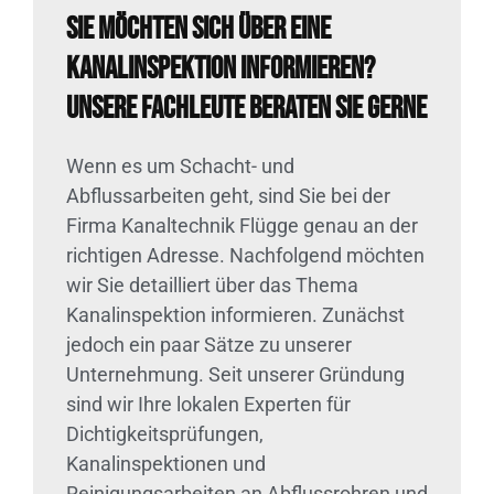
Sie möchten sich über eine
Kanalinspektion informieren?
Unsere Fachleute beraten Sie gerne
Wenn es um Schacht- und
Abflussarbeiten geht, sind Sie bei der
Firma Kanaltechnik Flügge genau an der
richtigen Adresse. Nachfolgend möchten
wir Sie detailliert über das Thema
Kanalinspektion informieren. Zunächst
jedoch ein paar Sätze zu unserer
Unternehmung. Seit unserer Gründung
sind wir Ihre lokalen Experten für
Dichtigkeitsprüfungen,
Kanalinspektionen und
Reinigungsarbeiten an Abflussrohren und