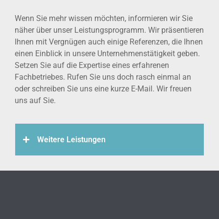
Wenn Sie mehr wissen möchten, informieren wir Sie
näher über unser Leistungsprogramm. Wir präsentieren
Ihnen mit Vergnügen auch einige Referenzen, die Ihnen
einen Einblick in unsere Unternehmenstätigkeit geben.
Setzen Sie auf die Expertise eines erfahrenen
Fachbetriebes. Rufen Sie uns doch rasch einmal an
oder schreiben Sie uns eine kurze E-Mail. Wir freuen
uns auf Sie.
Weitere Leistungen