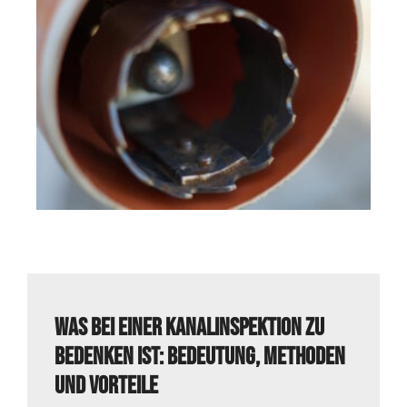
Was bei einer Kanalinspektion zu
bedenken ist: Bedeutung, Methoden
und Vorteile