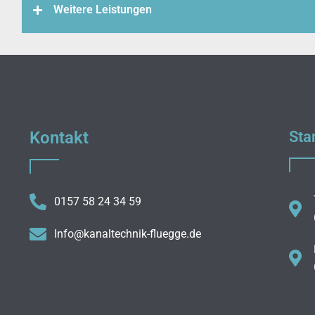
Weitere Leistungen
Kontakt
Sta
0157 58 24 34 59
Info@kanaltechnik-fluegge.de