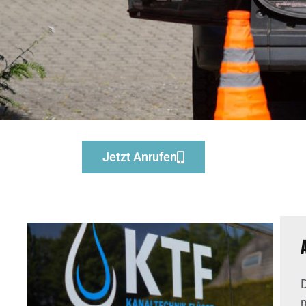
Jetzt Anrufen