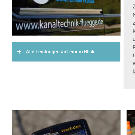
Alle Leistungen auf einem Blick