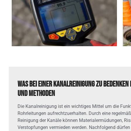
Was bei einer Kanalreinigung zu bedenken 
und Methoden
Die Kanalreinigung ist ein wichtiges Mittel um die Funk
Rohrleitungen aufrechtzuerhalten. Durch eine regelmä
Reinigung der Kanäle können Materialermüdungen, Ris
Verstopfungen vermieden werden. Nachfolgend dürfen 