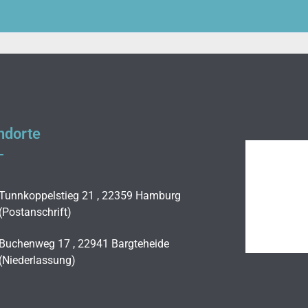
ndorte
Tunnkoppelstieg 21 , 22359 Hamburg
(Postanschrift)
Buchenweg 17 , 22941 Bargteheide
(Niederlassung)