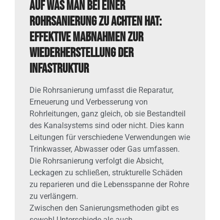
Auf was man bei einer
Rohrsanierung zu achten hat:
Effektive Maßnahmen zur
Wiederherstellung der
Infastruktur
Die Rohrsanierung umfasst die Reparatur,
Erneuerung und Verbesserung von
Rohrleitungen, ganz gleich, ob sie Bestandteil
des Kanalsystems sind oder nicht. Dies kann
Leitungen für verschiedene Verwendungen wie
Trinkwasser, Abwasser oder Gas umfassen.
Die Rohrsanierung verfolgt die Absicht,
Leckagen zu schließen, strukturelle Schäden
zu reparieren und die Lebensspanne der Rohre
zu verlängern.
Zwischen den Sanierungsmethoden gibt es
sowohl Unterschiede als auch