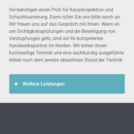
Sie benötigen einen Profi für Kanalinspektion und
Schachtsanierung. Dann rufen Sie uns bitte rasch an.
Wir freuen uns auf das Gespräch mit Ihnen. Wenn es
um Dichtigkeitsprüfungen und die Beseitigung von
Verstopfungen geht, sind wir Ihr kompetenter
Handwerkspartner im Norden. Wir bieten Ihnen
hochwertige Technik und eine sachkundig ausgeführte
Arbeit nach dem jeweils aktuellsten Stand der Technik.
Weitere Leistungen