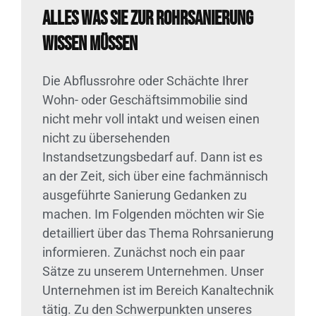
Alles was Sie zur Rohrsanierung
wissen müssen
Die Abflussrohre oder Schächte Ihrer
Wohn- oder Geschäftsimmobilie sind
nicht mehr voll intakt und weisen einen
nicht zu übersehenden
Instandsetzungsbedarf auf. Dann ist es
an der Zeit, sich über eine fachmännisch
ausgeführte Sanierung Gedanken zu
machen. Im Folgenden möchten wir Sie
detailliert über das Thema Rohrsanierung
informieren. Zunächst noch ein paar
Sätze zu unserem Unternehmen. Unser
Unternehmen ist im Bereich Kanaltechnik
tätig. Zu den Schwerpunkten unseres