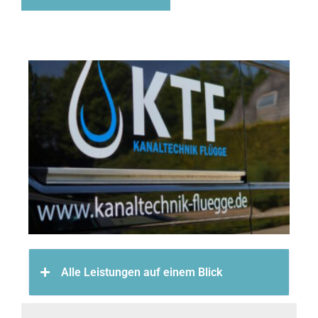
Alle Leistungen auf einem Blick