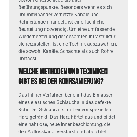
Berührungspunkte. Besonders wenn es sich
um miteinander vernetzte Kanäle und
Rohrleitungen handelt, ist eine fachliche
Beurteilung notwendig. Um eine umfassende
Wiederherstellung der gesamten Infrastruktur
sicherzustellen, ist eine Technik auszuwählen,
die sowohl Kanäle, Schächte als auch Rohre
umfasst.
Welche Methoden und Techniken
gibt es bei der Rohrsanierung?
Das Inliner-Verfahren benennt das Einlassen
eines elastischen Schlauchs in das defekte
Rohr. Der Schlauch ist mit einem speziellen
Harz getränkt. Das Harz härtet aus und bildet
eine nahtlose, neue Innenbeschichtung, die
den Abflusskanal verstärkt und abdichtet.