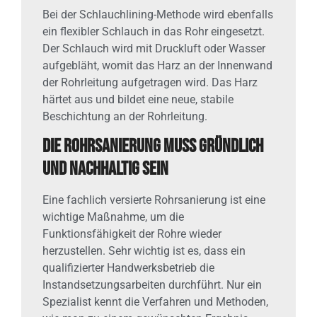
Bei der Schlauchlining-Methode wird ebenfalls
ein flexibler Schlauch in das Rohr eingesetzt.
Der Schlauch wird mit Druckluft oder Wasser
aufgebläht, womit das Harz an der Innenwand
der Rohrleitung aufgetragen wird. Das Harz
härtet aus und bildet eine neue, stabile
Beschichtung an der Rohrleitung.
Die Rohrsanierung muss gründlich
und nachhaltig sein
Eine fachlich versierte Rohrsanierung ist eine
wichtige Maßnahme, um die
Funktionsfähigkeit der Rohre wieder
herzustellen. Sehr wichtig ist es, dass ein
qualifizierter Handwerksbetrieb die
Instandsetzungsarbeiten durchführt. Nur ein
Spezialist kennt die Verfahren und Methoden,