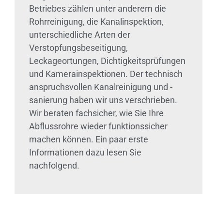
Betriebes zählen unter anderem die
Rohrreinigung, die Kanalinspektion,
unterschiedliche Arten der
Verstopfungsbeseitigung,
Leckageortungen, Dichtigkeitsprüfungen
und Kamerainspektionen. Der technisch
anspruchsvollen Kanalreinigung und -
sanierung haben wir uns verschrieben.
Wir beraten fachsicher, wie Sie Ihre
Abflussrohre wieder funktionssicher
machen können. Ein paar erste
Informationen dazu lesen Sie
nachfolgend.