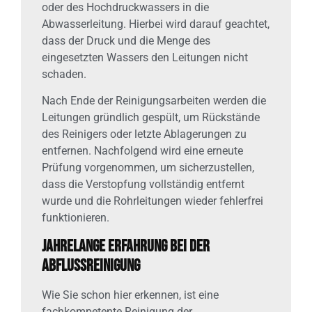
oder des Hochdruckwassers in die
Abwasserleitung. Hierbei wird darauf geachtet,
dass der Druck und die Menge des
eingesetzten Wassers den Leitungen nicht
schaden.
Nach Ende der Reinigungsarbeiten werden die
Leitungen gründlich gespült, um Rückstände
des Reinigers oder letzte Ablagerungen zu
entfernen. Nachfolgend wird eine erneute
Prüfung vorgenommen, um sicherzustellen,
dass die Verstopfung vollständig entfernt
wurde und die Rohrleitungen wieder fehlerfrei
funktionieren.
Jahrelange Erfahrung bei der
Abflussreinigung
Wie Sie schon hier erkennen, ist eine
fachkompetente Reinigung der