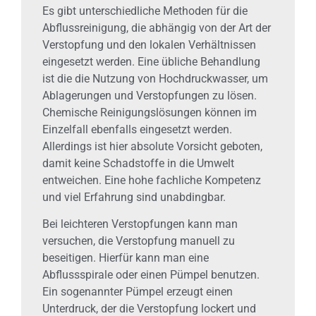
Es gibt unterschiedliche Methoden für die
Abflussreinigung, die abhängig von der Art der
Verstopfung und den lokalen Verhältnissen
eingesetzt werden. Eine übliche Behandlung
ist die die Nutzung von Hochdruckwasser, um
Ablagerungen und Verstopfungen zu lösen.
Chemische Reinigungslösungen können im
Einzelfall ebenfalls eingesetzt werden.
Allerdings ist hier absolute Vorsicht geboten,
damit keine Schadstoffe in die Umwelt
entweichen. Eine hohe fachliche Kompetenz
und viel Erfahrung sind unabdingbar.
Bei leichteren Verstopfungen kann man
versuchen, die Verstopfung manuell zu
beseitigen. Hierfür kann man eine
Abflussspirale oder einen Pümpel benutzen.
Ein sogenannter Pümpel erzeugt einen
Unterdruck, der die Verstopfung lockert und