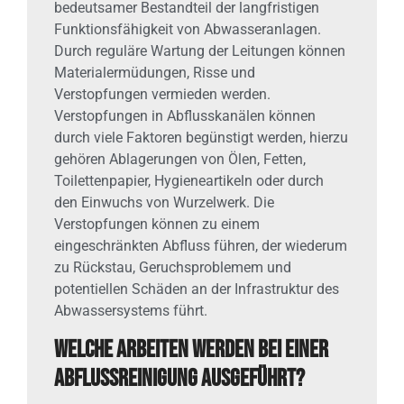
bedeutsamer Bestandteil der langfristigen
Funktionsfähigkeit von Abwasseranlagen.
Durch reguläre Wartung der Leitungen können
Materialermüdungen, Risse und
Verstopfungen vermieden werden.
Verstopfungen in Abflusskanälen können
durch viele Faktoren begünstigt werden, hierzu
gehören Ablagerungen von Ölen, Fetten,
Toilettenpapier, Hygieneartikeln oder durch
den Einwuchs von Wurzelwerk. Die
Verstopfungen können zu einem
eingeschränkten Abfluss führen, der wiederum
zu Rückstau, Geruchsproblemem und
potentiellen Schäden an der Infrastruktur des
Abwassersystems führt.
Welche Arbeiten werden bei einer
Abflussreinigung ausgeführt?