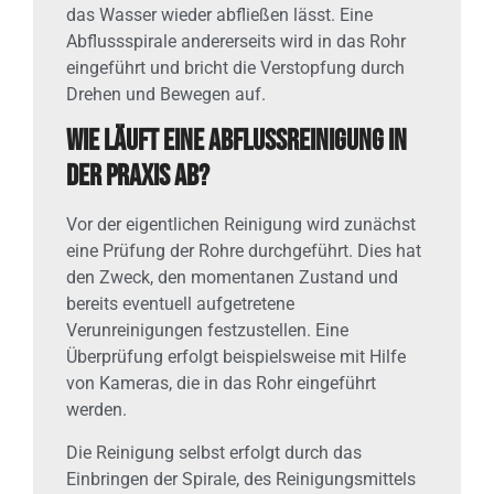
das Wasser wieder abfließen lässt. Eine
Abflussspirale andererseits wird in das Rohr
eingeführt und bricht die Verstopfung durch
Drehen und Bewegen auf.
Wie läuft eine Abflussreinigung in
der Praxis ab?
Vor der eigentlichen Reinigung wird zunächst
eine Prüfung der Rohre durchgeführt. Dies hat
den Zweck, den momentanen Zustand und
bereits eventuell aufgetretene
Verunreinigungen festzustellen. Eine
Überprüfung erfolgt beispielsweise mit Hilfe
von Kameras, die in das Rohr eingeführt
werden.
Die Reinigung selbst erfolgt durch das
Einbringen der Spirale, des Reinigungsmittels