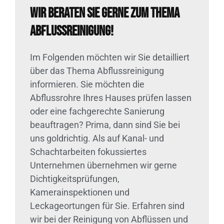
Wir beraten Sie gerne zum Thema
Abflussreinigung!
Im Folgenden möchten wir Sie detailliert
über das Thema Abflussreinigung
informieren. Sie möchten die
Abflussrohre Ihres Hauses prüfen lassen
oder eine fachgerechte Sanierung
beauftragen? Prima, dann sind Sie bei
uns goldrichtig. Als auf Kanal- und
Schachtarbeiten fokussiertes
Unternehmen übernehmen wir gerne
Dichtigkeitsprüfungen,
Kamerainspektionen und
Leckageortungen für Sie. Erfahren sind
wir bei der Reinigung von Abflüssen und