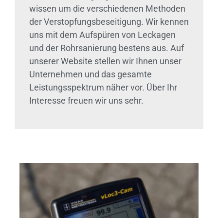
wissen um die verschiedenen Methoden
der Verstopfungsbeseitigung. Wir kennen
uns mit dem Aufspüren von Leckagen
und der Rohrsanierung bestens aus. Auf
unserer Website stellen wir Ihnen unser
Unternehmen und das gesamte
Leistungsspektrum näher vor. Über Ihr
Interesse freuen wir uns sehr.