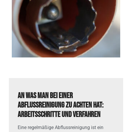
An was man bei einer
Abflussreinigung zu achten hat:
Arbeitsschritte und Verfahren
Eine regelmäßige Abflussreinigung ist ein