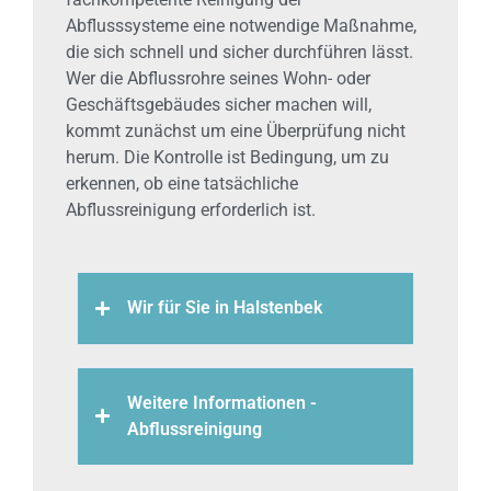
Abflusssysteme eine notwendige Maßnahme,
die sich schnell und sicher durchführen lässt.
Wer die Abflussrohre seines Wohn- oder
Geschäftsgebäudes sicher machen will,
kommt zunächst um eine Überprüfung nicht
herum. Die Kontrolle ist Bedingung, um zu
erkennen, ob eine tatsächliche
Abflussreinigung erforderlich ist.
Wir für Sie in Halstenbek
Weitere Informationen -
Abflussreinigung