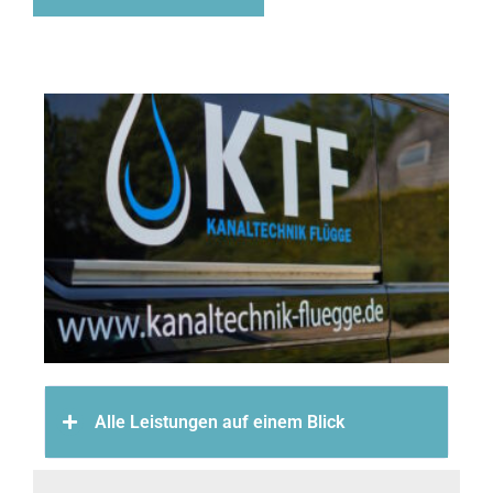
Alle Leistungen auf einem Blick