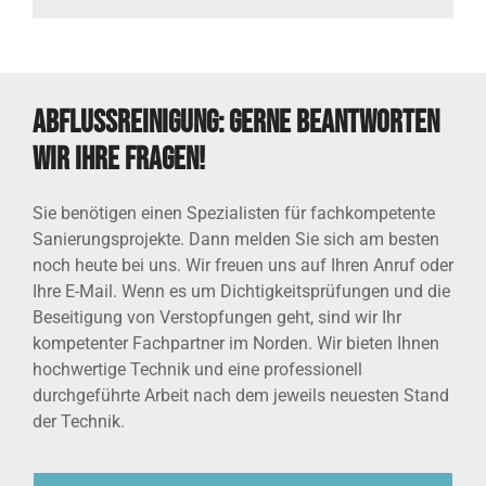
Abflussreinigung: Gerne beantworten
wir Ihre Fragen!
Sie benötigen einen Spezialisten für fachkompetente
Sanierungsprojekte. Dann melden Sie sich am besten
noch heute bei uns. Wir freuen uns auf Ihren Anruf oder
Ihre E-Mail. Wenn es um Dichtigkeitsprüfungen und die
Beseitigung von Verstopfungen geht, sind wir Ihr
kompetenter Fachpartner im Norden. Wir bieten Ihnen
hochwertige Technik und eine professionell
durchgeführte Arbeit nach dem jeweils neuesten Stand
der Technik.