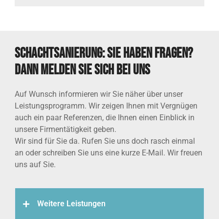
Schachtsanierung: Sie haben Fragen?
Dann melden Sie sich bei uns
Auf Wunsch informieren wir Sie näher über unser
Leistungsprogramm. Wir zeigen Ihnen mit Vergnügen
auch ein paar Referenzen, die Ihnen einen Einblick in
unsere Firmentätigkeit geben.
Wir sind für Sie da. Rufen Sie uns doch rasch einmal
an oder schreiben Sie uns eine kurze E-Mail. Wir freuen
uns auf Sie.
Weitere Leistungen