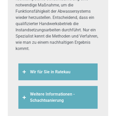
notwendige Maßnahme, um die
Funktionsfähigkeit der Abwassersystems
wieder herzustellen. Entscheidend, dass ein
qualifizierter Handwerksbetrieb die
Instandsetzungsarbeiten durchführt. Nur ein
Spezialist kennt die Methoden und Verfahren,
wie man zu einem nachhaltigen Ergebnis
kommt.
Wir für Sie in Ratekau
Weitere Informationen -
Schachtsanierung