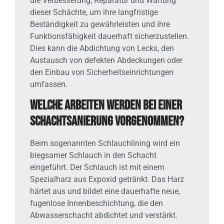
die Verbesserung, Reparatur und Wartung
dieser Schächte, um ihre langfristige
Beständigkeit zu gewährleisten und ihre
Funktionsfähigkeit dauerhaft sicherzustellen.
Dies kann die Abdichtung von Lecks, den
Austausch von defekten Abdeckungen oder
den Einbau von Sicherheitseinrichtungen
umfassen.
Welche Arbeiten werden bei einer
Schachtsanierung vorgenommen?
Beim sogenannten Schlauchlining wird ein
biegsamer Schlauch in den Schacht
eingeführt. Der Schlauch ist mit einem
Spezialharz aus Expoxid getränkt. Das Harz
härtet aus und bildet eine dauerhafte neue,
fugenlose Innenbeschichtung, die den
Abwasserschacht abdichtet und verstärkt.