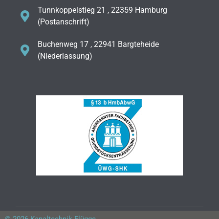
Tunnkoppelstieg 21 , 22359 Hamburg
(Postanschrift)
Buchenweg 17 , 22941 Bargteheide
(Niederlassung)
© 2026 Kanaltechnik Flügge