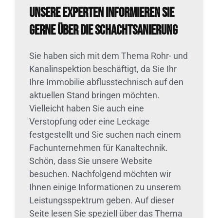
Unsere Experten informieren Sie
gerne über die Schachtsanierung
Sie haben sich mit dem Thema Rohr- und
Kanalinspektion beschäftigt, da Sie Ihr
Ihre Immobilie abflusstechnisch auf den
aktuellen Stand bringen möchten.
Vielleicht haben Sie auch eine
Verstopfung oder eine Leckage
festgestellt und Sie suchen nach einem
Fachunternehmen für Kanaltechnik.
Schön, dass Sie unsere Website
besuchen. Nachfolgend möchten wir
Ihnen einige Informationen zu unserem
Leistungsspektrum geben. Auf dieser
Seite lesen Sie speziell über das Thema