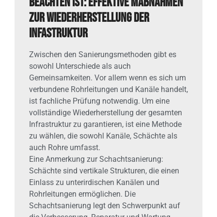
beachten ist: Effektive Maßnahmen
zur Wiederherstellung der
Infastruktur
Zwischen den Sanierungsmethoden gibt es
sowohl Unterschiede als auch
Gemeinsamkeiten. Vor allem wenn es sich um
verbundene Rohrleitungen und Kanäle handelt,
ist fachliche Prüfung notwendig. Um eine
vollständige Wiederherstellung der gesamten
Infrastruktur zu garantieren, ist eine Methode
zu wählen, die sowohl Kanäle, Schächte als
auch Rohre umfasst.
Eine Anmerkung zur Schachtsanierung:
Schächte sind vertikale Strukturen, die einen
Einlass zu unterirdischen Kanälen und
Rohrleitungen ermöglichen. Die
Schachtsanierung legt den Schwerpunkt auf