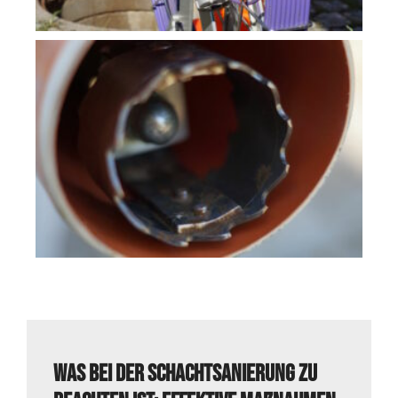
Was bei der Schachtsanierung zu