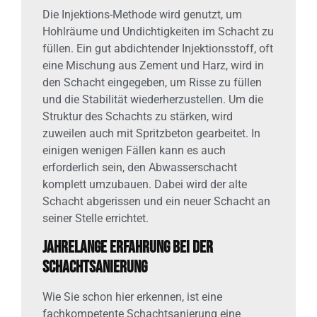
Die Injektions-Methode wird genutzt, um
Hohlräume und Undichtigkeiten im Schacht zu
füllen. Ein gut abdichtender Injektionsstoff, oft
eine Mischung aus Zement und Harz, wird in
den Schacht eingegeben, um Risse zu füllen
und die Stabilität wiederherzustellen. Um die
Struktur des Schachts zu stärken, wird
zuweilen auch mit Spritzbeton gearbeitet. In
einigen wenigen Fällen kann es auch
erforderlich sein, den Abwasserschacht
komplett umzubauen. Dabei wird der alte
Schacht abgerissen und ein neuer Schacht an
seiner Stelle errichtet.
Jahrelange Erfahrung bei der
Schachtsanierung
Wie Sie schon hier erkennen, ist eine
fachkompetente Schachtsanierung eine