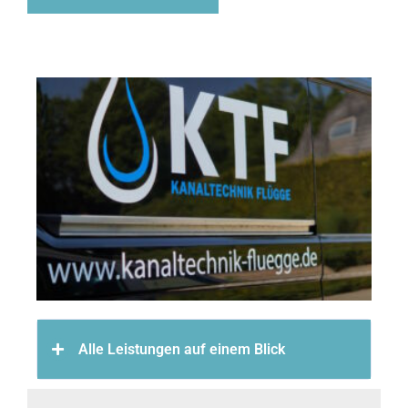
Alle Leistungen auf einem Blick