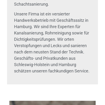
Schachtsanierung.
Unsere Firma ist ein versierter
Handwerksbetrieb mit Geschäftsssitz in
Hamburg. Wir sind Ihre Experten für
Kanalsanierung, Rohrreinigung sowie für
Dichtigkeitsprüfungen. Wir orten
Verstopfungen und Lecks und sanieren
nach dem neusten Stand der Technik.
Geschäfts- und Privatkunden aus
Schleswig-Holstein und Hamburg
schätzen unseren fachkundigen Service.