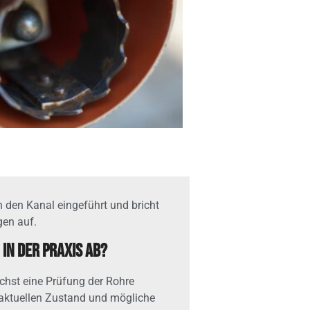
n den Kanal eingeführt und bricht
en auf.
 in der Praxis ab?
chst eine Prüfung der Rohre
aktuellen Zustand und mögliche