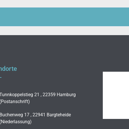
ndorte
Tunnkoppelstieg 21 , 22359 Hamburg
(Postanschrift)
Buchenweg 17 , 22941 Bargteheide
(Niederlassung)