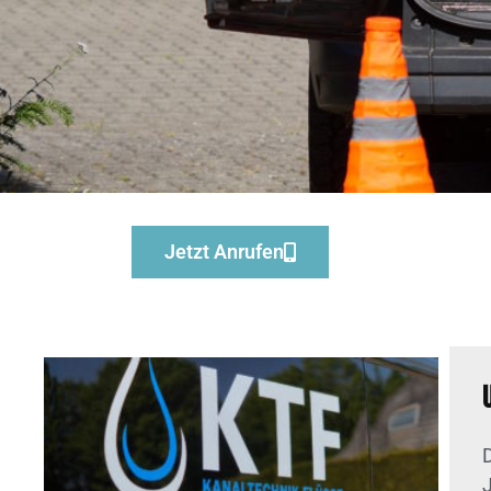
Jetzt Anrufen