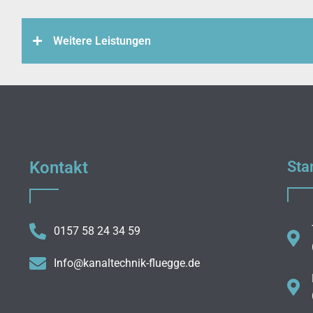
Weitere Leistungen
Kontakt
Sta
0157 58 24 34 59
Info@kanaltechnik-fluegge.de