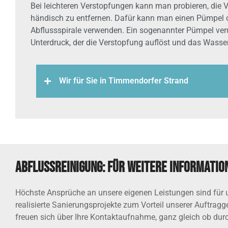
Bei leichteren Verstopfungen kann man probieren, die 
händisch zu entfernen. Dafür kann man einen Pümpel 
Abflussspirale verwenden. Ein sogenannter Pümpel ver
Unterdruck, der die Verstopfung auflöst und das Wasse
Wir für Sie in Timmendorfer Strand
Abflussreinigung: Für weitere Information
Höchste Ansprüche an unsere eigenen Leistungen sind für u
realisierte Sanierungsprojekte zum Vorteil unserer Auftrag
freuen sich über Ihre Kontaktaufnahme, ganz gleich ob durc