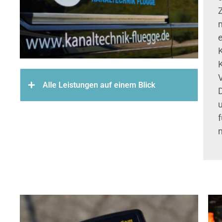
Alle Leistungen auf einem Blick
u