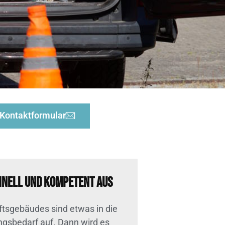
Kontaktformular
chnell und kompetent aus
ftsgebäudes sind etwas in die
gsbedarf auf. Dann wird es