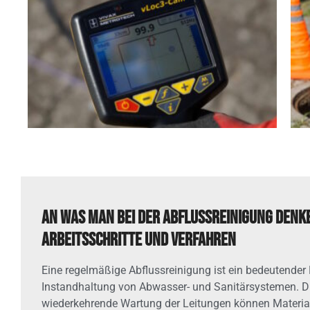
An was man bei der Abflussreinigung denk
Arbeitsschritte und Verfahren
Eine regelmäßige Abflussreinigung ist ein bedeutender 
Instandhaltung von Abwasser- und Sanitärsystemen. D
wiederkehrende Wartung der Leitungen können Materi