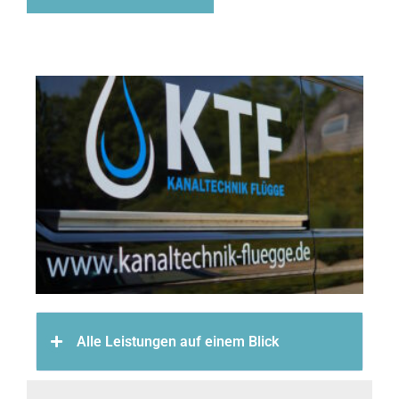
Alle Leistungen auf einem Blick