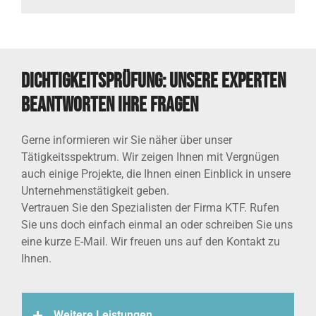
Dichtigkeitsprüfung: Unsere Experten
beantworten Ihre Fragen
Gerne informieren wir Sie näher über unser
Tätigkeitsspektrum. Wir zeigen Ihnen mit Vergnügen
auch einige Projekte, die Ihnen einen Einblick in unsere
Unternehmenstätigkeit geben.
Vertrauen Sie den Spezialisten der Firma KTF. Rufen
Sie uns doch einfach einmal an oder schreiben Sie uns
eine kurze E-Mail. Wir freuen uns auf den Kontakt zu
Ihnen.
Weitere Leistungen