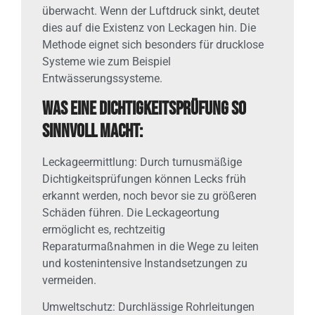
überwacht. Wenn der Luftdruck sinkt, deutet
dies auf die Existenz von Leckagen hin. Die
Methode eignet sich besonders für drucklose
Systeme wie zum Beispiel
Entwässerungssysteme.
Was eine Dichtigkeitsprüfung so
sinnvoll macht:
Leckageermittlung: Durch turnusmäßige
Dichtigkeitsprüfungen können Lecks früh
erkannt werden, noch bevor sie zu größeren
Schäden führen. Die Leckageortung
ermöglicht es, rechtzeitig
Reparaturmaßnahmen in die Wege zu leiten
und kostenintensive Instandsetzungen zu
vermeiden.
Umweltschutz: Durchlässige Rohrleitungen