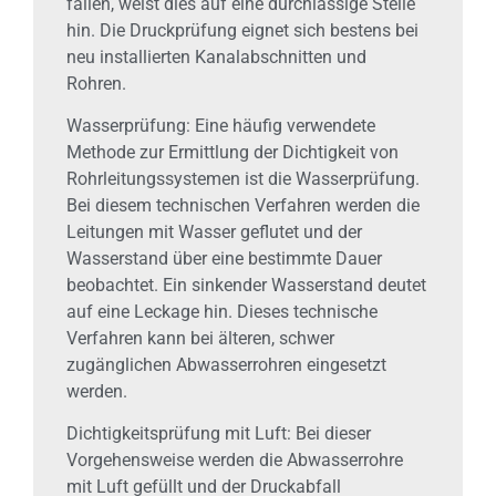
fallen, weist dies auf eine durchlässige Stelle
hin. Die Druckprüfung eignet sich bestens bei
neu installierten Kanalabschnitten und
Rohren.
Wasserprüfung: Eine häufig verwendete
Methode zur Ermittlung der Dichtigkeit von
Rohrleitungssystemen ist die Wasserprüfung.
Bei diesem technischen Verfahren werden die
Leitungen mit Wasser geflutet und der
Wasserstand über eine bestimmte Dauer
beobachtet. Ein sinkender Wasserstand deutet
auf eine Leckage hin. Dieses technische
Verfahren kann bei älteren, schwer
zugänglichen Abwasserrohren eingesetzt
werden.
Dichtigkeitsprüfung mit Luft: Bei dieser
Vorgehensweise werden die Abwasserrohre
mit Luft gefüllt und der Druckabfall