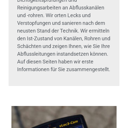
Reinigungsarbeiten an Abflusskanälen
und -rohren. Wir orten Lecks und
Verstopfungen und sanieren nach dem
neusten Stand der Technik. Wir ermitteln
den Ist-Zustand von Kanälen, Rohren und
Schächten und zeigen Ihnen, wie Sie Ihre
Abflussleitungen instandsetzen können.
Auf diesen Seiten haben wir erste
Informationen für Sie zusammengestellt.