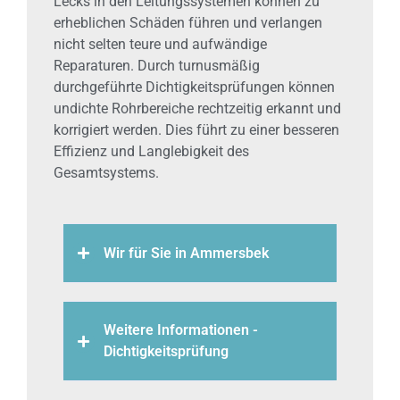
Lecks in den Leitungssystemen können zu
erheblichen Schäden führen und verlangen
nicht selten teure und aufwändige
Reparaturen. Durch turnusmäßig
durchgeführte Dichtigkeitsprüfungen können
undichte Rohrbereiche rechtzeitig erkannt und
korrigiert werden. Dies führt zu einer besseren
Effizienz und Langlebigkeit des
Gesamtsystems.
Wir für Sie in Ammersbek
Weitere Informationen -
Dichtigkeitsprüfung