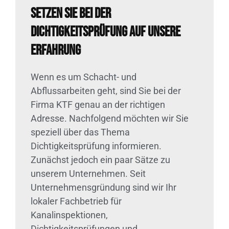
Setzen Sie bei der
Dichtigkeitsprüfung auf unsere
Erfahrung
Wenn es um Schacht- und
Abflussarbeiten geht, sind Sie bei der
Firma KTF genau an der richtigen
Adresse. Nachfolgend möchten wir Sie
speziell über das Thema
Dichtigkeitsprüfung informieren.
Zunächst jedoch ein paar Sätze zu
unserem Unternehmen. Seit
Unternehmensgründung sind wir Ihr
lokaler Fachbetrieb für
Kanalinspektionen,
Dichtigkeitsprüfungen und