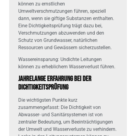
können zu ernstlichen
Umweltverschmutzungen führen, speziell
dann, wenn sie giftige Substanzen enthalten.
Eine Dichtigkeitsprüfung trägt dazu bei,
Verschmutzungen abzuwenden und den
Schutz von Grundwasser, natürlichen
Ressourcen und Gewässern sicherzustellen.
Wassereinsparung: Undichte Leitungen
können zu erheblichem Wasserverlust führen.
Jahrelange Erfahrung bei der
Dichtigkeitsprüfung
Die wichtigsten Punkte kurz
zusammengefasst: Die Dichtigkeit von
Abwasser- und Sanitärsystemen ist von
zentraler Bedeutung, um Beeinträchtigungen
der Umwelt und Wasserverluste zu verhindern.