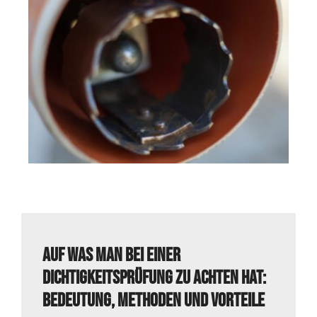
Auf was man bei einer
Dichtigkeitsprüfung zu achten hat:
Bedeutung, Methoden und Vorteile