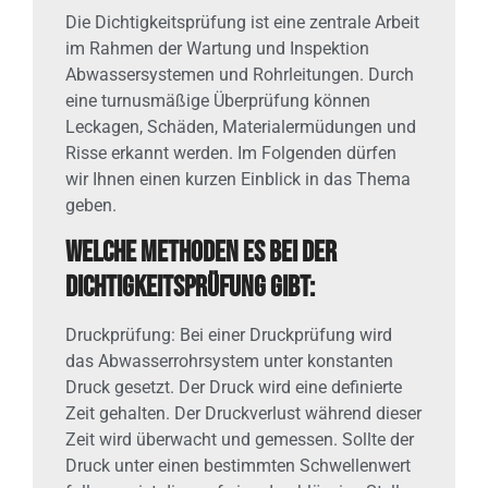
Die Dichtigkeitsprüfung ist eine zentrale Arbeit
im Rahmen der Wartung und Inspektion
Abwassersystemen und Rohrleitungen. Durch
eine turnusmäßige Überprüfung können
Leckagen, Schäden, Materialermüdungen und
Risse erkannt werden. Im Folgenden dürfen
wir Ihnen einen kurzen Einblick in das Thema
geben.
Welche Methoden es bei der
Dichtigkeitsprüfung gibt:
Druckprüfung: Bei einer Druckprüfung wird
das Abwasserrohrsystem unter konstanten
Druck gesetzt. Der Druck wird eine definierte
Zeit gehalten. Der Druckverlust während dieser
Zeit wird überwacht und gemessen. Sollte der
Druck unter einen bestimmten Schwellenwert