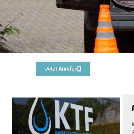
Jetzt Anrufen