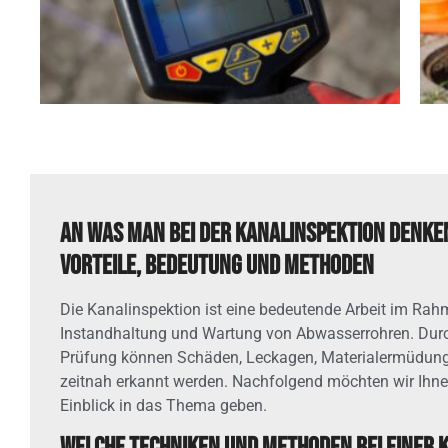
An was man bei der Kanalinspektion denke
Vorteile, Bedeutung und Methoden
Die Kanalinspektion ist eine bedeutende Arbeit im Rah
Instandhaltung und Wartung von Abwasserrohren. Dur
Prüfung können Schäden, Leckagen, Materialermüdung
zeitnah erkannt werden. Nachfolgend möchten wir Ihne
Einblick in das Thema geben.