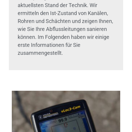
aktuellsten Stand der Technik. Wir
ermitteln den Ist-Zustand von Kanälen,
Rohren und Schächten und zeigen Ihnen,
wie Sie Ihre Abflussleitungen sanieren
können. Im Folgenden haben wir einige
erste Informationen für Sie
zusammengestellt.