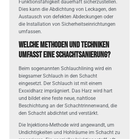
Funktionsfähigkeit dauerhaft sicherzustellen.
Dies kann die Abdichtung von Leckagen, den
Austausch von defekten Abdeckungen oder
die Installation von Sicherheitseinrichtungen
umfassen.
Welche Methoden und Techniken
umfasst eine Schachtsanierung?
Beim sogenannten Schlauchlining wird ein
biegsamer Schlauch in den Schacht
eingesetzt. Der Schlauch ist mit einem
Exoxidharz imprägniert. Das Harz wird hart
und bildet eine feste neue, nahtlose
Beschichtung an der Schachtrinnenwand, die
den Schacht abdichtet und verstärkt.
Die Injektions-Methode wird angewandt, um
Undichtigkeiten und Hohlräume im Schacht zu