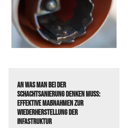
An was man bei der
Schachtsanierung denken muss:
Effektive Maßnahmen zur
Wiederherstellung der
Infastruktur