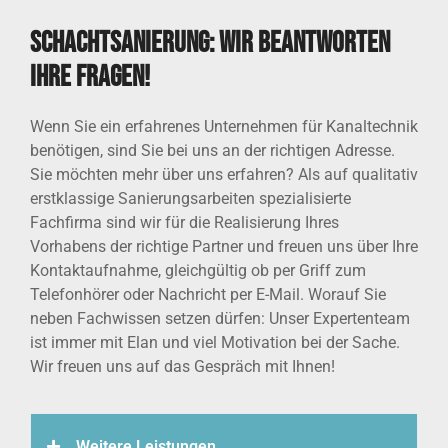
Schachtsanierung: Wir beantworten
Ihre Fragen!
Wenn Sie ein erfahrenes Unternehmen für Kanaltechnik
benötigen, sind Sie bei uns an der richtigen Adresse.
Sie möchten mehr über uns erfahren? Als auf qualitativ
erstklassige Sanierungsarbeiten spezialisierte
Fachfirma sind wir für die Realisierung Ihres
Vorhabens der richtige Partner und freuen uns über Ihre
Kontaktaufnahme, gleichgültig ob per Griff zum
Telefonhörer oder Nachricht per E-Mail. Worauf Sie
neben Fachwissen setzen dürfen: Unser Expertenteam
ist immer mit Elan und viel Motivation bei der Sache.
Wir freuen uns auf das Gespräch mit Ihnen!
Weitere Leistungen