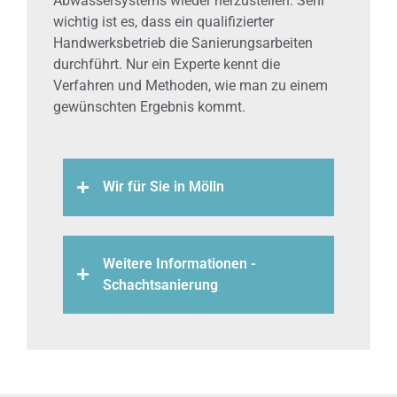
Abwassersystems wieder herzustellen. Sehr
wichtig ist es, dass ein qualifizierter
Handwerksbetrieb die Sanierungsarbeiten
durchführt. Nur ein Experte kennt die
Verfahren und Methoden, wie man zu einem
gewünschten Ergebnis kommt.
Wir für Sie in Mölln
Weitere Informationen -
Schachtsanierung