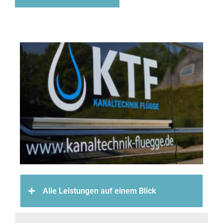
Alle Leistungen auf einem Blick