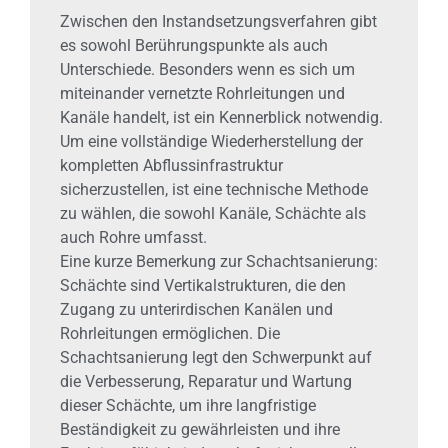
Zwischen den Instandsetzungsverfahren gibt
es sowohl Berührungspunkte als auch
Unterschiede. Besonders wenn es sich um
miteinander vernetzte Rohrleitungen und
Kanäle handelt, ist ein Kennerblick notwendig.
Um eine vollständige Wiederherstellung der
kompletten Abflussinfrastruktur
sicherzustellen, ist eine technische Methode
zu wählen, die sowohl Kanäle, Schächte als
auch Rohre umfasst.
Eine kurze Bemerkung zur Schachtsanierung:
Schächte sind Vertikalstrukturen, die den
Zugang zu unterirdischen Kanälen und
Rohrleitungen ermöglichen. Die
Schachtsanierung legt den Schwerpunkt auf
die Verbesserung, Reparatur und Wartung
dieser Schächte, um ihre langfristige
Beständigkeit zu gewährleisten und ihre