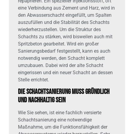
repaprieren. Ein spezieller Injektionsstoff, oft
eine Verbindung aus Zement und Harz, wird in
den Abwasserschacht eingefüllt, um Spalten
auszufüllen und die Stabilität des Schachts
wiederherzustellen. Um die Struktur des
Schachts zu stärken, wird bisweilen auch mit
Spritzbeton gearbeitet. Wird ein großer
Sanierungsbedarf festgestellt, kann es auch
notwendig werden, den Schacht komplett
umzubauen. Dabei wird der alte Schacht
eingerissen und ein neuer Schacht an dessen
Stelle errichtet.
Die Schachtsanierung muss gründlich
und nachhaltig sein
Wie Sie sehen, ist eine fachlich versierte
Schachtsanierung eine notwendige
Maßnahme, um die Funktionsfähigkeit der