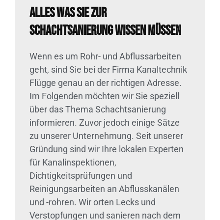
Alles was Sie zur
Schachtsanierung wissen müssen
Wenn es um Rohr- und Abflussarbeiten
geht, sind Sie bei der Firma Kanaltechnik
Flügge genau an der richtigen Adresse.
Im Folgenden möchten wir Sie speziell
über das Thema Schachtsanierung
informieren. Zuvor jedoch einige Sätze
zu unserer Unternehmung. Seit unserer
Gründung sind wir Ihre lokalen Experten
für Kanalinspektionen,
Dichtigkeitsprüfungen und
Reinigungsarbeiten an Abflusskanälen
und -rohren. Wir orten Lecks und
Verstopfungen und sanieren nach dem