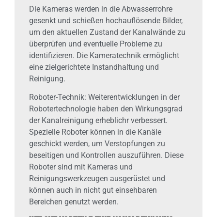
Die Kameras werden in die Abwasserrohre
gesenkt und schießen hochauflösende Bilder,
um den aktuellen Zustand der Kanalwände zu
überprüfen und eventuelle Probleme zu
identifizieren. Die Kameratechnik ermöglicht
eine zielgerichtete Instandhaltung und
Reinigung.
Roboter-Technik: Weiterentwicklungen in der
Robotertechnologie haben den Wirkungsgrad
der Kanalreinigung erheblichr verbessert.
Spezielle Roboter können in die Kanäle
geschickt werden, um Verstopfungen zu
beseitigen und Kontrollen auszuführen. Diese
Roboter sind mit Kameras und
Reinigungswerkzeugen ausgerüstet und
können auch in nicht gut einsehbaren
Bereichen genutzt werden.