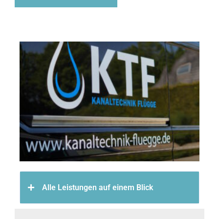
Alle Leistungen auf einem Blick