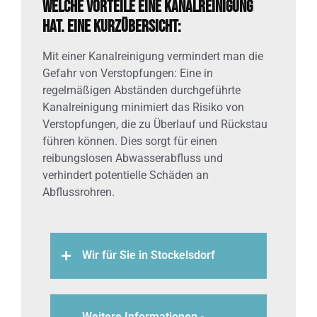
Welche Vorteile eine Kanalreinigung
hat. Eine Kurzübersicht:
Mit einer Kanalreinigung vermindert man die
Gefahr von Verstopfungen: Eine in
regelmäßigen Abständen durchgeführte
Kanalreinigung minimiert das Risiko von
Verstopfungen, die zu Überlauf und Rückstau
führen können. Dies sorgt für einen
reibungslosen Abwasserabfluss und
verhindert potentielle Schäden an
Abflussrohren.
Wir für Sie in Stockelsdorf
Weitere Informationen -