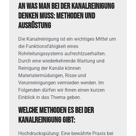
An was man bei der Kanalreinigung
denken muss: Methoden und
Ausrüstung
Die Kanalreinigung ist ein wichtiges Mittel um
die Funktionsfähigkeit eines
Rohrleitungssystems aufrechtzuerhalten.
Durch eine wiederkehrende Wartung und
Reinigung der Kanäle können
Materialermüdungen, Risse und
Verunreinigungen vermieden werden. Im
Folgenden dürfen wir Ihnen einen kurzen
Einblick in das Thema geben.
Welche Methoden es bei der
Kanalreinigung gibt:
Hochdruckspülung: Eine bewährte Praxis bei