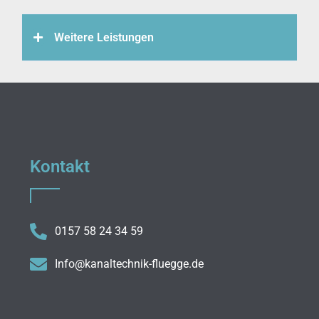
Weitere Leistungen
Kontakt
0157 58 24 34 59
Info@kanaltechnik-fluegge.de