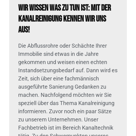
Wir wissen was zu tun ist: Mit der
Kanalreinigung kennen wir uns
aus!
Die Abflussrohre oder Schächte Ihrer
Immobilie sind etwas in die Jahre
gekommen und weisen einen echten
Instandsetzungsbedarf auf. Dann wird es
Zeit, sich über eine fachmännisch
ausgeführte Sanierung Gedanken zu
machen. Nachfolgend möchten wir Sie
speziell über das Thema Kanalreinigung
informieren. Zuvor noch ein paar Sätze
zu unserem Unternehmen. Unser
Fachbetrieb ist im Bereich Kanaltechnik
tätig. Zu den Schwerpunkten unseres