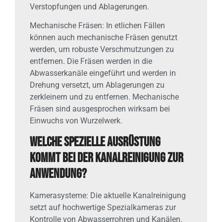
Verstopfungen und Ablagerungen.
Mechanische Fräsen: In etlichen Fällen
können auch mechanische Fräsen genutzt
werden, um robuste Verschmutzungen zu
entfernen. Die Fräsen werden in die
Abwasserkanäle eingeführt und werden in
Drehung versetzt, um Ablagerungen zu
zerkleinern und zu entfernen. Mechanische
Fräsen sind ausgesprochen wirksam bei
Einwuchs von Wurzelwerk.
Welche spezielle Ausrüstung
kommt bei der Kanalreinigung zur
Anwendung?
Kamerasysteme: Die aktuelle Kanalreinigung
setzt auf hochwertige Spezialkameras zur
Kontrolle von Abwasserrohren und Kanälen.