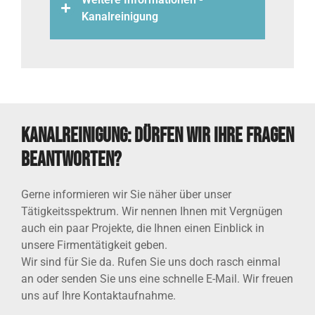
Kanalreinigung
Kanalreinigung: Dürfen wir Ihre Fragen
beantworten?
Gerne informieren wir Sie näher über unser
Tätigkeitsspektrum. Wir nennen Ihnen mit Vergnügen
auch ein paar Projekte, die Ihnen einen Einblick in
unsere Firmentätigkeit geben.
Wir sind für Sie da. Rufen Sie uns doch rasch einmal
an oder senden Sie uns eine schnelle E-Mail. Wir freuen
uns auf Ihre Kontaktaufnahme.