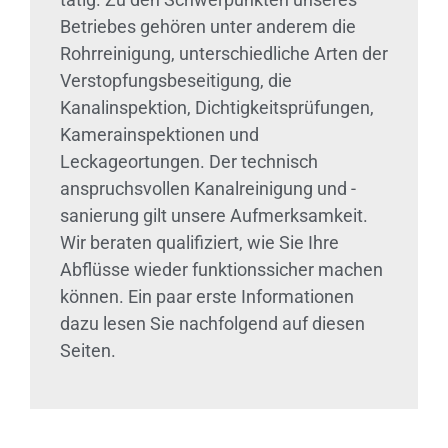
Betriebes gehören unter anderem die
Rohrreinigung, unterschiedliche Arten der
Verstopfungsbeseitigung, die
Kanalinspektion, Dichtigkeitsprüfungen,
Kamerainspektionen und
Leckageortungen. Der technisch
anspruchsvollen Kanalreinigung und -
sanierung gilt unsere Aufmerksamkeit.
Wir beraten qualifiziert, wie Sie Ihre
Abflüsse wieder funktionssicher machen
können. Ein paar erste Informationen
dazu lesen Sie nachfolgend auf diesen
Seiten.