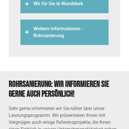
Wir für Sie in Wandsbek
Weitere Informationen -
Rohrsanierung
Rohrsanierung: Wir informieren Sie
gerne auch persönlich!
Sehr gerne informieren wir Sie näher über unser
Leistungsprogramm. Wir präsentieren Ihnen mit
Vergnügen auch einige Referenzprojekte, die Ihnen