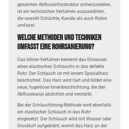
gesamten Abflussinfrastruktur sicherzustellen,
ist ein technisches Verfahren auszuwählen,
die sowohl Schächte, Kanäle als auch Rohre
umfasst.
Welche Methoden und Techniken
umfasst eine Rohrsanierung?
Das Inliner-Verfahren benennt das Einlassen
eines elastischen Schlauchs in das defekte
Rohr. Der Schlauch ist mit einem Spezialharz
beschichtet. Das Harz wird hart und bildet eine
neue, fugenlose Innenbeschichtung, die den
Abflusskanal abdichtet und verstärkt.
Bei der Schlauchlining-Methode wird ebenfalls
ein elastischer Schlauch in das Rohr
eingesetzt. Der Schlauch wird mit Wasser oder
Druckluft aufgebläht, womit das Harz an der