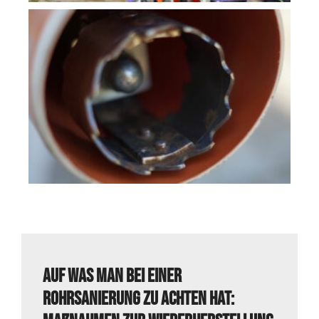
Auf was man bei einer
Rohrsanierung zu achten hat: