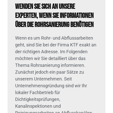
Wenden Sie sich an unsere
Experten, wenn Sie Informationen
über die Rohrsanierung benötigen
Wenn es um Rohr- und Abflussarbeiten
geht, sind Sie bei der Firma KTF exakt an
der richtigen Adresse. Im Folgenden
möchten wir Sie detailliert über das
Thema Rohrsanierung informieren.
Zunächst jedoch ein paar Sätze zu
unserem Unternehmen. Seit
Unternehmensgründung sind wir Ihr
lokaler Fachbetrieb für
Dichtigkeitsprüfungen,
Kanalinspektionen und
Reinigungsarbeiten an Abflusskanälen