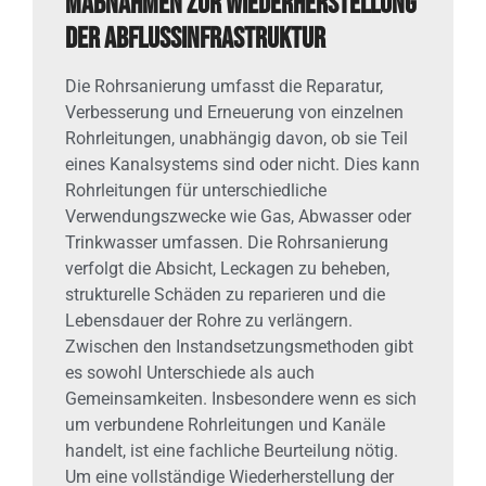
Maßnahmen zur Wiederherstellung
der Abflussinfrastruktur
Die Rohrsanierung umfasst die Reparatur,
Verbesserung und Erneuerung von einzelnen
Rohrleitungen, unabhängig davon, ob sie Teil
eines Kanalsystems sind oder nicht. Dies kann
Rohrleitungen für unterschiedliche
Verwendungszwecke wie Gas, Abwasser oder
Trinkwasser umfassen. Die Rohrsanierung
verfolgt die Absicht, Leckagen zu beheben,
strukturelle Schäden zu reparieren und die
Lebensdauer der Rohre zu verlängern.
Zwischen den Instandsetzungsmethoden gibt
es sowohl Unterschiede als auch
Gemeinsamkeiten. Insbesondere wenn es sich
um verbundene Rohrleitungen und Kanäle
handelt, ist eine fachliche Beurteilung nötig.
Um eine vollständige Wiederherstellung der