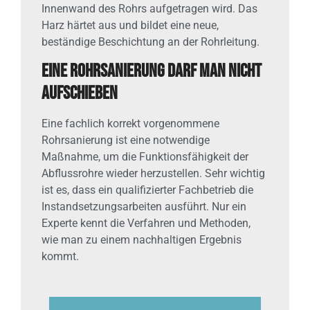
Innenwand des Rohrs aufgetragen wird. Das
Harz härtet aus und bildet eine neue,
beständige Beschichtung an der Rohrleitung.
Eine Rohrsanierung darf man nicht
aufschieben
Eine fachlich korrekt vorgenommene
Rohrsanierung ist eine notwendige
Maßnahme, um die Funktionsfähigkeit der
Abflussrohre wieder herzustellen. Sehr wichtig
ist es, dass ein qualifizierter Fachbetrieb die
Instandsetzungsarbeiten ausführt. Nur ein
Experte kennt die Verfahren und Methoden,
wie man zu einem nachhaltigen Ergebnis
kommt.