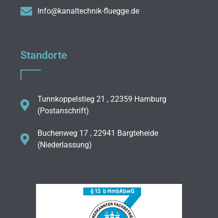
Info@kanaltechnik-fluegge.de
Standorte
Tunnkoppelstieg 21 , 22359 Hamburg
(Postanschrift)
Buchenweg 17 , 22941 Bargteheide
(Niederlassung)