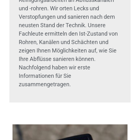
und -rohren. Wir orten Lecks und
Verstopfungen und sanieren nach dem
neusten Stand der Technik. Unsere
Fachleute ermitteln den Ist-Zustand von
Rohren, Kanälen und Schächten und
zeigen Ihnen Möglichkeiten auf, wie Sie
Ihre Abflüsse sanieren können.
Nachfolgend haben wir erste
Informationen für Sie
zusammengetragen.