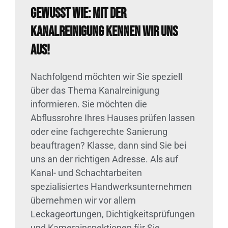
Gewusst wie: Mit der
Kanalreinigung kennen wir uns
aus!
Nachfolgend möchten wir Sie speziell
über das Thema Kanalreinigung
informieren. Sie möchten die
Abflussrohre Ihres Hauses prüfen lassen
oder eine fachgerechte Sanierung
beauftragen? Klasse, dann sind Sie bei
uns an der richtigen Adresse. Als auf
Kanal- und Schachtarbeiten
spezialisiertes Handwerksunternehmen
übernehmen wir vor allem
Leckageortungen, Dichtigkeitsprüfungen
und Kamerainspektionen für Sie.