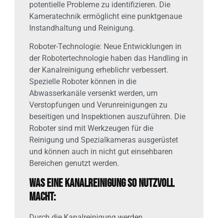
potentielle Probleme zu identifizieren. Die
Kameratechnik ermöglicht eine punktgenaue
Instandhaltung und Reinigung.
Roboter-Technologie: Neue Entwicklungen in
der Robotertechnologie haben das Handling in
der Kanalreinigung erheblichr verbessert.
Spezielle Roboter können in die
Abwasserkanäle versenkt werden, um
Verstopfungen und Verunreinigungen zu
beseitigen und Inspektionen auszuführen. Die
Roboter sind mit Werkzeugen für die
Reinigung und Spezialkameras ausgerüstet
und können auch in nicht gut einsehbaren
Bereichen genutzt werden.
Was eine Kanalreinigung so nutzvoll
macht:
Durch die Kanalreinigung werden