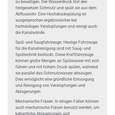
zu beseitigen. Der Wasserdruck löst den
festgesetzen Schmutz und spült sie aus dem
Abflussrohr. Eine Hochdruckspülung ist
ausgesprochen ergebnissicher bei
hartnäckigen Verstopfungen und reinigt auch
die Kanalwände.
Spül- und Saugfahrzeuge: Heutige Fahrzeuge
für die Kanalreinigung sind mit Saug- und
Spültechnik bestückt. Diese Kraftfahrzeuge
können große Mengen an Spülwasser mit sich
führen und mit hohem Druck spülen, während
sie parallel das Schmutzwasser absaugen.
Dies ermöglicht eine gründliche Entsorgung
und Reinigung von Verstopfungen und
Ablagerungen.
Mechanische Fräsen: In einigen Fällen können
auch mechanische Fräsen benutzt werden, um
beharrliche Ablagerungen und