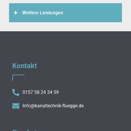
Weitere Leistungen
Kontakt
0157 58 24 34 59
Info@kanaltechnik-fluegge.de