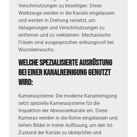
Verschmutzungen zu beseitigen. Diese
Werkzeuge werden in die Kanäle eingelassen
und werden in Drehung versetzt, um
Ablagerungen und Verschmutzungen zu
entfernen und zu verkleinern. Mechanische
Fräsen sind ausgesprochen wirkungsvoll bei
Wurzeleinwuchs.
Welche spezialisierte Ausrüstung
bei einer Kanalreinigung genutzt
wird:
Kamerasysteme: Die moderne Kanalreinigung
setzt spezielle Kamerasysteme für die
Inspektion der Abwasserkanäle ein. Diese
Kameras werden in die Rohre eingelassen und
liefern Bilder in hoher Auflösung, um den Ist-
Zustand der Kanäle zu überprüfen und