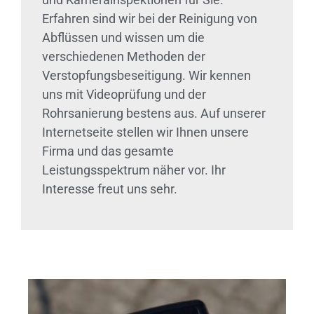
Erfahren sind wir bei der Reinigung von
Abflüssen und wissen um die
verschiedenen Methoden der
Verstopfungsbeseitigung. Wir kennen
uns mit Videoprüfung und der
Rohrsanierung bestens aus. Auf unserer
Internetseite stellen wir Ihnen unsere
Firma und das gesamte
Leistungsspektrum näher vor. Ihr
Interesse freut uns sehr.