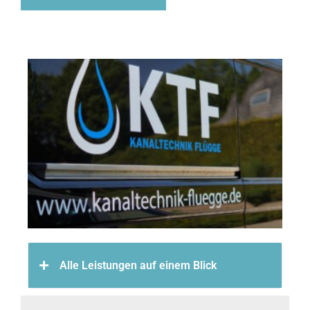
Alle Leistungen auf einem Blick