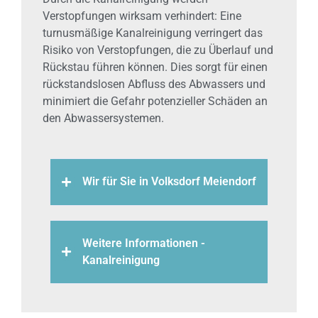
Verstopfungen wirksam verhindert: Eine
turnusmäßige Kanalreinigung verringert das
Risiko von Verstopfungen, die zu Überlauf und
Rückstau führen können. Dies sorgt für einen
rückstandslosen Abfluss des Abwassers und
minimiert die Gefahr potenzieller Schäden an
den Abwassersystemen.
Wir für Sie in Volksdorf Meiendorf
Weitere Informationen -
Kanalreinigung