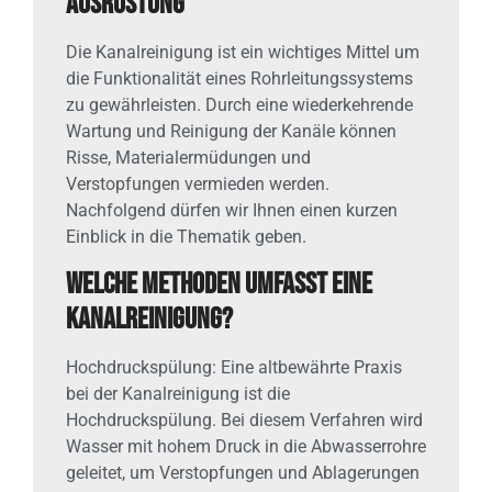
Ausrüstung
Die Kanalreinigung ist ein wichtiges Mittel um
die Funktionalität eines Rohrleitungssystems
zu gewährleisten. Durch eine wiederkehrende
Wartung und Reinigung der Kanäle können
Risse, Materialermüdungen und
Verstopfungen vermieden werden.
Nachfolgend dürfen wir Ihnen einen kurzen
Einblick in die Thematik geben.
Welche Methoden umfasst eine
Kanalreinigung?
Hochdruckspülung: Eine altbewährte Praxis
bei der Kanalreinigung ist die
Hochdruckspülung. Bei diesem Verfahren wird
Wasser mit hohem Druck in die Abwasserrohre
geleitet, um Verstopfungen und Ablagerungen