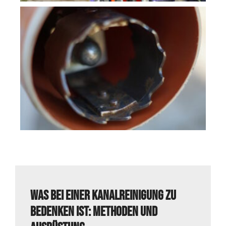
Was bei einer Kanalreinigung zu
bedenken ist: Methoden und