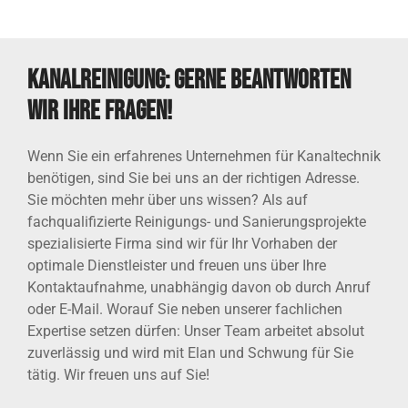
Kanalreinigung: Gerne beantworten
wir Ihre Fragen!
Wenn Sie ein erfahrenes Unternehmen für Kanaltechnik
benötigen, sind Sie bei uns an der richtigen Adresse.
Sie möchten mehr über uns wissen? Als auf
fachqualifizierte Reinigungs- und Sanierungsprojekte
spezialisierte Firma sind wir für Ihr Vorhaben der
optimale Dienstleister und freuen uns über Ihre
Kontaktaufnahme, unabhängig davon ob durch Anruf
oder E-Mail. Worauf Sie neben unserer fachlichen
Expertise setzen dürfen: Unser Team arbeitet absolut
zuverlässig und wird mit Elan und Schwung für Sie
tätig. Wir freuen uns auf Sie!