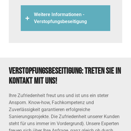
Weitere Informationen -
Verstopfungsbeseitigung
Verstopfungsbeseitigung: Treten Sie in
Kontakt mit uns!
Ihre Zufriedenheit freut uns und ist uns ein steter
Ansporn. Know-how, Fachkompetenz und
Zuverlässigkeit garantieren erfolgreiche
Sanierungsprojekte. Die Zufriedenheit unserer Kunden
steht für uns immer im Vordergrund}. Unsere Experten
freuen sich über Ihre Anfrage, ganz gleich ob durch