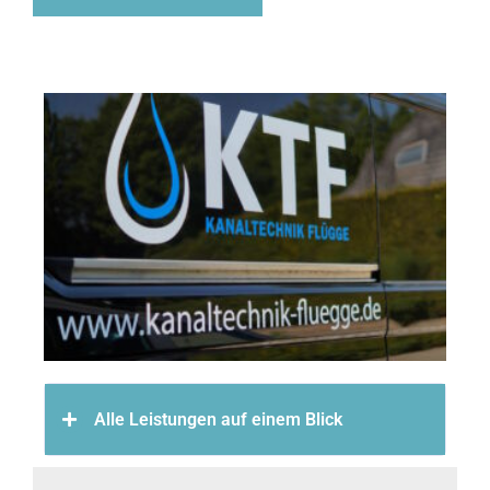
Alle Leistungen auf einem Blick