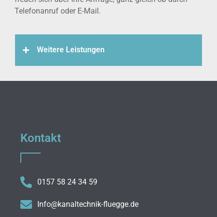
Telefonanruf oder E-Mail.
Weitere Leistungen
Kontakt
0157 58 24 34 59
Info@kanaltechnik-fluegge.de