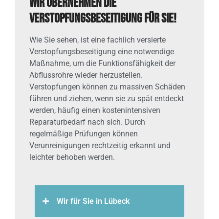
Wir übernehmen die
Verstopfungsbeseitigung für Sie!
Wie Sie sehen, ist eine fachlich versierte
Verstopfungsbeseitigung eine notwendige
Maßnahme, um die Funktionsfähigkeit der
Abflussrohre wieder herzustellen.
Verstopfungen können zu massiven Schäden
führen und ziehen, wenn sie zu spät entdeckt
werden, häufig einen kostenintensiven
Reparaturbedarf nach sich. Durch
regelmäßige Prüfungen können
Verunreinigungen rechtzeitig erkannt und
leichter behoben werden.
Wir für Sie in Lübeck