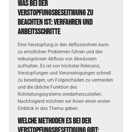
Was bei der
Verstopfungsbeseitigung zu
beachten ist: Verfahren und
Arbeitsschritte
Eine Verstopfung in den Abflussrohren kann
zu ernstlichen Problemen führen und den
reibungslosen Abfluss von Abwässern
aufhalten. Es ist von höchster Relevanz,
Verstopfungen und Verunreinigungen schnell
zu beseitigen, um Folgeschäden zu vermeiden
und die übliche Funktion des
Rohrleitungssystems wiederherzustellen.
Nachfolgend möchten wir Ihnen einen ersten
Einblick in das Thema geben.
Welche Methoden es bei der
Verstopfungsbeseitigung gibt: