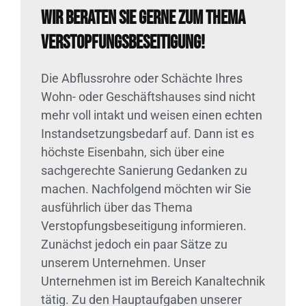
Wir beraten Sie gerne zum Thema
Verstopfungsbeseitigung!
Die Abflussrohre oder Schächte Ihres
Wohn- oder Geschäftshauses sind nicht
mehr voll intakt und weisen einen echten
Instandsetzungsbedarf auf. Dann ist es
höchste Eisenbahn, sich über eine
sachgerechte Sanierung Gedanken zu
machen. Nachfolgend möchten wir Sie
ausführlich über das Thema
Verstopfungsbeseitigung informieren.
Zunächst jedoch ein paar Sätze zu
unserem Unternehmen. Unser
Unternehmen ist im Bereich Kanaltechnik
tätig. Zu den Hauptaufgaben unserer