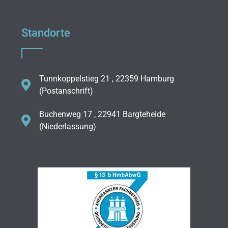
Standorte
Tunnkoppelstieg 21 , 22359 Hamburg
(Postanschrift)
Buchenweg 17 , 22941 Bargteheide
(Niederlassung)