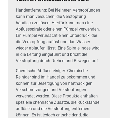
Handentfernung: Bei kleineren Verstopfungen
kann man versuchen, die Verstopfung
händisch zu lösen. Hierfür kann man eine
Abflussspirale oder einen Pümpel verwenden.
Ein Pümpel verursacht einen Unterdruck, der
die Verstopfung auflöst und das Wasser
wieder ablaufen lässt. Eine Spirale indes wird
in die Leitung eingeführt und bricht die
Verstopfung durch Drehen und Bewegen auf.
Chemische Abflussreiniger: Chemische
Reiniger sind im Handel zu bekommen und
können zur Beseitigung von hartnäckigen
Verschmutzungen und Verstopfungen
verwendet werden. Diese Produkte enthalten
spezielle chemische Zusätze, die Rückstände
auflösen und die Verstopfung entfernen
können. Es ist jedoch entscheidend, die