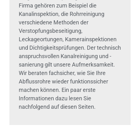
Firma gehören zum Beispiel die
Kanalinspektion, die Rohrreinigung
verschiedene Methoden der
Verstopfungsbeseitigung,
Leckageortungen, Kamerainspektionen
und Dichtigkeitsprüfungen. Der technisch
anspruchsvollen Kanalreinigung und -
sanierung gilt unsere Aufmerksamkeit.
Wir beraten fachsicher, wie Sie Ihre
Abflussrohre wieder funktionssicher
machen können. Ein paar erste
Informationen dazu lesen Sie
nachfolgend auf diesen Seiten.