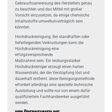
Gebrauchsanweisung des Herstellers genau
zu beachten und das Mittel mit großer
Vorsicht einzusetzen, da einige chemische
Inhaltsstoffe umweltunverträglich sein
könnten.
Hochdruckreinigung: Bei standhaften oder
tieferliegenden Verkrustungen kann die
Hochdruckreinigung eine
erfolgsversprechende
Maßnahme sein. Ein leistungsstarker
Hochdruckreiniger erzeugt einen harten
Wasserstrahl, der die Verstopfung löst und
dauerhaft entfernt. diese Reinigungsmethode
erfordert allerdings eine spezielle technische
Ausrüstung und sollte nur von einem dafür
qualifiziertem Fachhandwerker ausgeführt
werden.