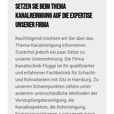
Setzen Sie beim Thema
Kanalreinigung auf die Expertise
unserer Firma
Nachfolgend möchten wir Sie über das
Thema Kanalreinigung informieren.
Zunächst jedoch ein paar Sätze zu
unserer Unternehmung. Die Firma
Kanaltechnik Flügge ist Ihr qualifizierter
und erfahrener Fachbetrieb für Schacht-
und Rohrarbeiten mit Sitz in Hamburg. Zu
unseren Schwerpunkten zählen unter
anderem unterschiedliche Methoden der
Verstopfungsbeseitigung, die
Kanalinspektion, die Rohrreinigung,
Kamerainspektionen, Leckageortungen,