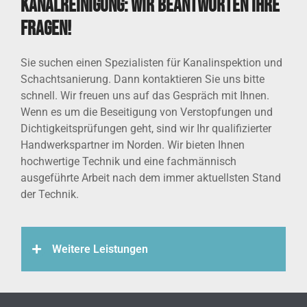
Kanalreinigung: Wir beantworten Ihre
Fragen!
Sie suchen einen Spezialisten für Kanalinspektion und
Schachtsanierung. Dann kontaktieren Sie uns bitte
schnell. Wir freuen uns auf das Gespräch mit Ihnen.
Wenn es um die Beseitigung von Verstopfungen und
Dichtigkeitsprüfungen geht, sind wir Ihr qualifizierter
Handwerkspartner im Norden. Wir bieten Ihnen
hochwertige Technik und eine fachmännisch
ausgeführte Arbeit nach dem immer aktuellsten Stand
der Technik.
Weitere Leistungen