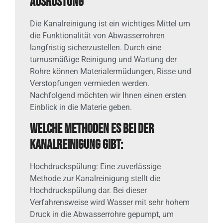
Ausrüstung
Die Kanalreinigung ist ein wichtiges Mittel um
die Funktionalität von Abwasserrohren
langfristig sicherzustellen. Durch eine
turnusmäßige Reinigung und Wartung der
Rohre können Materialermüdungen, Risse und
Verstopfungen vermieden werden.
Nachfolgend möchten wir Ihnen einen ersten
Einblick in die Materie geben.
Welche Methoden es bei der
Kanalreinigung gibt:
Hochdruckspülung: Eine zuverlässige
Methode zur Kanalreinigung stellt die
Hochdruckspülung dar. Bei dieser
Verfahrensweise wird Wasser mit sehr hohem
Druck in die Abwasserrohre gepumpt, um