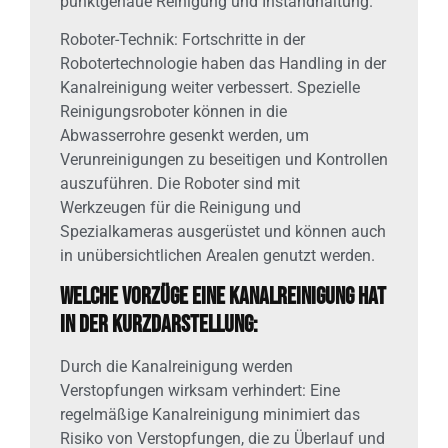
punktgenaue Reinigung und Instandhaltung.
Roboter-Technik: Fortschritte in der
Robotertechnologie haben das Handling in der
Kanalreinigung weiter verbessert. Spezielle
Reinigungsroboter können in die
Abwasserrohre gesenkt werden, um
Verunreinigungen zu beseitigen und Kontrollen
auszuführen. Die Roboter sind mit
Werkzeugen für die Reinigung und
Spezialkameras ausgerüstet und können auch
in unübersichtlichen Arealen genutzt werden.
Welche Vorzüge eine Kanalreinigung hat
in der Kurzdarstellung:
Durch die Kanalreinigung werden
Verstopfungen wirksam verhindert: Eine
regelmäßige Kanalreinigung minimiert das
Risiko von Verstopfungen, die zu Überlauf und