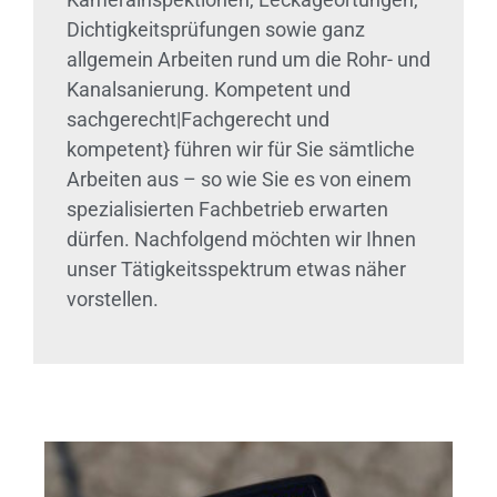
Dichtigkeitsprüfungen sowie ganz
allgemein Arbeiten rund um die Rohr- und
Kanalsanierung. Kompetent und
sachgerecht|Fachgerecht und
kompetent} führen wir für Sie sämtliche
Arbeiten aus – so wie Sie es von einem
spezialisierten Fachbetrieb erwarten
dürfen. Nachfolgend möchten wir Ihnen
unser Tätigkeitsspektrum etwas näher
vorstellen.