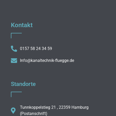
Kontakt
0157 58 24 34 59
Info@kanaltechnik-fluegge.de
Standorte
Tunnkoppelstieg 21 , 22359 Hamburg
(Postanschrift)