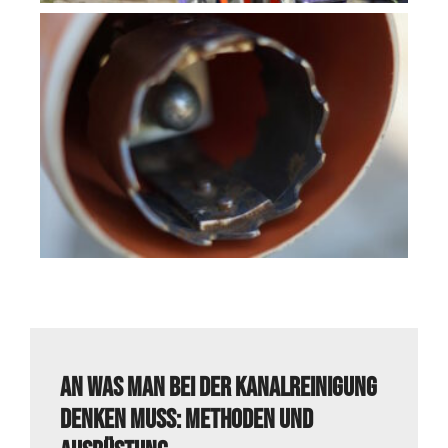
An was man bei der Kanalreinigung
denken muss: Methoden und