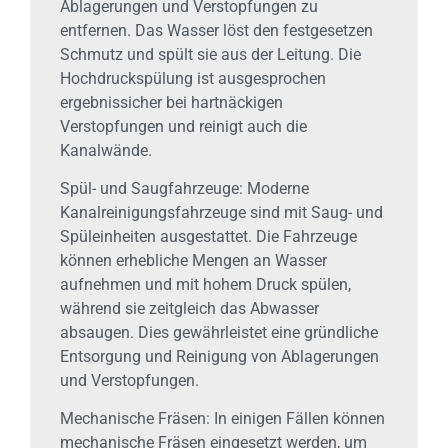
Ablagerungen und Verstopfungen zu
entfernen. Das Wasser löst den festgesetzen
Schmutz und spült sie aus der Leitung. Die
Hochdruckspülung ist ausgesprochen
ergebnissicher bei hartnäckigen
Verstopfungen und reinigt auch die
Kanalwände.
Spül- und Saugfahrzeuge: Moderne
Kanalreinigungsfahrzeuge sind mit Saug- und
Spüleinheiten ausgestattet. Die Fahrzeuge
können erhebliche Mengen an Wasser
aufnehmen und mit hohem Druck spülen,
während sie zeitgleich das Abwasser
absaugen. Dies gewährleistet eine gründliche
Entsorgung und Reinigung von Ablagerungen
und Verstopfungen.
Mechanische Fräsen: In einigen Fällen können
mechanische Fräsen eingesetzt werden, um