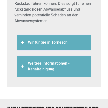
Rückstau führen können. Dies sorgt für einen
rückstandslosen Abwasserabfluss und
verhindert potentielle Schäden an den
Abwassersystemen.
Wir für Sie in Tornesch
Weitere Informationen -
Kanalreinigung