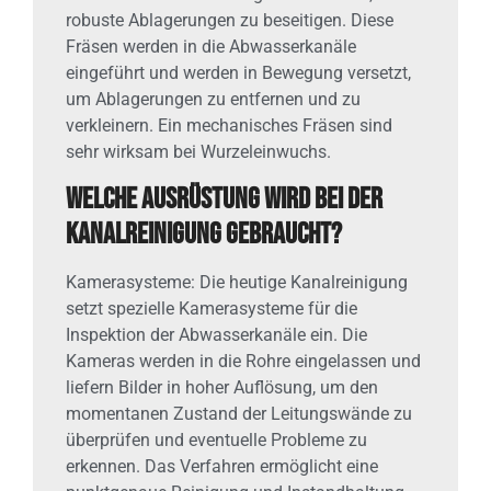
robuste Ablagerungen zu beseitigen. Diese
Fräsen werden in die Abwasserkanäle
eingeführt und werden in Bewegung versetzt,
um Ablagerungen zu entfernen und zu
verkleinern. Ein mechanisches Fräsen sind
sehr wirksam bei Wurzeleinwuchs.
Welche Ausrüstung wird bei der
Kanalreinigung gebraucht?
Kamerasysteme: Die heutige Kanalreinigung
setzt spezielle Kamerasysteme für die
Inspektion der Abwasserkanäle ein. Die
Kameras werden in die Rohre eingelassen und
liefern Bilder in hoher Auflösung, um den
momentanen Zustand der Leitungswände zu
überprüfen und eventuelle Probleme zu
erkennen. Das Verfahren ermöglicht eine