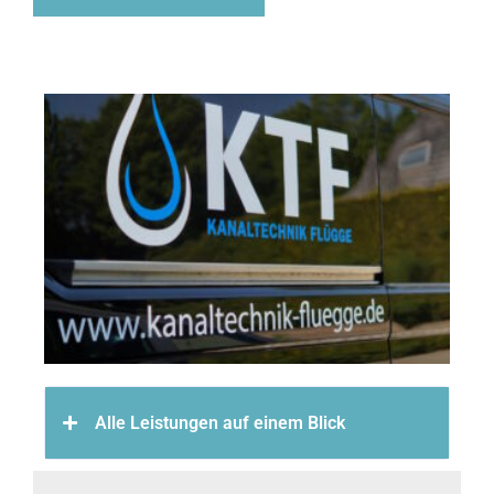
Alle Leistungen auf einem Blick