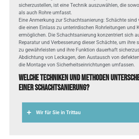
sicherzustellen, ist eine Technik auszuwählen, die sow
als auch Rohre umfasst.
Eine Anmerkung zur Schachtsanierung: Schächte sind ve
die einen Einlass zu unterirdischen Rohrleitungen und 
ermöglichen. Die Schachtsanierung konzentriert sich a
Reparatur und Verbesserung dieser Schächte, um ihre str
zu gewährleisten und ihre Funktion dauerhaft sicherzus
Abdichtung von Leckagen, den Austausch von defekte
die Montage von Sicherheitseinrichtungen umfassen.
Welche Techniken und Methoden untersche
einer Schachtsanierung?
Wir für Sie in Trittau