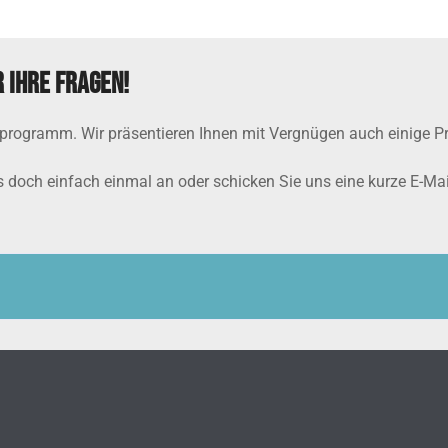
 Ihre Fragen!
programm. Wir präsentieren Ihnen mit Vergnügen auch einige Pro
s doch einfach einmal an oder schicken Sie uns eine kurze E-Mai