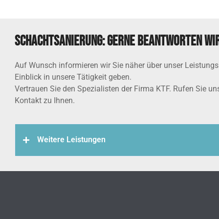
Schachtsanierung: Gerne beantworten wir
Auf Wunsch informieren wir Sie näher über unser Leistungs
Einblick in unsere Tätigkeit geben.
Vertrauen Sie den Spezialisten der Firma KTF. Rufen Sie un
Kontakt zu Ihnen.
Weitere Leistungen