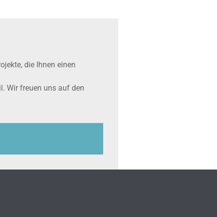
jekte, die Ihnen einen
l. Wir freuen uns auf den