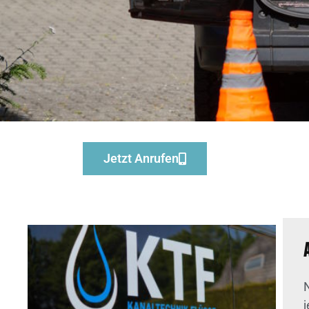
Jetzt Anrufen