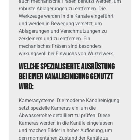
auch mechanische Fräsen benutzt werden, um
robuste Ablagerungen zu entfernen. Die
Werkzeuge werden in die Kanäle eingeführt
und werden in Bewegung versetzt, um
Ablagerungen und Verschmutzungen zu
zerkleinern und zu entfernen. Ein
mechanisches Fräsen sind besonders
wirkungsvoll bei Einwuchs von Wurzelwerk.
Welche spezialisierte Ausrüstung
bei einer Kanalreinigung genutzt
wird:
Kamerasysteme: Die moderne Kanalreinigung
setzt spezielle Kameras ein, um die
Abwasserrohre detailliert zu prüfen. Diese
Kameras werden in die Kanäle eingelassen
und machen Bilder in hoher Auflösung, um
den momentanen Zustand der Kanäle zu