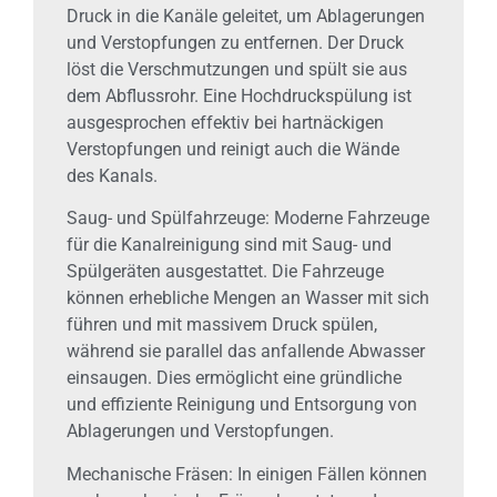
Druck in die Kanäle geleitet, um Ablagerungen
und Verstopfungen zu entfernen. Der Druck
löst die Verschmutzungen und spült sie aus
dem Abflussrohr. Eine Hochdruckspülung ist
ausgesprochen effektiv bei hartnäckigen
Verstopfungen und reinigt auch die Wände
des Kanals.
Saug- und Spülfahrzeuge: Moderne Fahrzeuge
für die Kanalreinigung sind mit Saug- und
Spülgeräten ausgestattet. Die Fahrzeuge
können erhebliche Mengen an Wasser mit sich
führen und mit massivem Druck spülen,
während sie parallel das anfallende Abwasser
einsaugen. Dies ermöglicht eine gründliche
und effiziente Reinigung und Entsorgung von
Ablagerungen und Verstopfungen.
Mechanische Fräsen: In einigen Fällen können