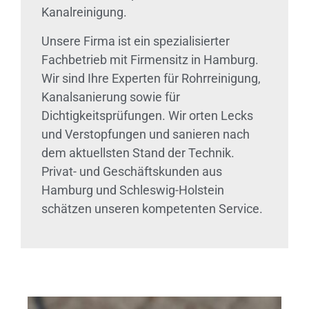
Kanalreinigung.
Unsere Firma ist ein spezialisierter
Fachbetrieb mit Firmensitz in Hamburg.
Wir sind Ihre Experten für Rohrreinigung,
Kanalsanierung sowie für
Dichtigkeitsprüfungen. Wir orten Lecks
und Verstopfungen und sanieren nach
dem aktuellsten Stand der Technik.
Privat- und Geschäftskunden aus
Hamburg und Schleswig-Holstein
schätzen unseren kompetenten Service.