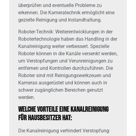
überprüfen und eventuelle Probleme zu
erkennen. Die Kameratechnik ermöglicht eine
gezielte Reinigung und Instandhaltung.
Roboter-Technik: Weiterentwicklungen in der
Robotertechnologie haben das Handling in der
Kanalreinigung weiter verbessert. Spezielle
Roboter können in die Kanäle versenkt werden,
um Verstopfungen und Verunreinigungen zu
entfernen und Kontrollen durchzuführen. Die
Roboter sind mit Reinigungswerkzeuen und
Kameras ausgerüstet und können auch in
schwer zugänglichen Bereichen genutzt
werden.
Welche Vorteile eine Kanalreinigung
für Hausbesitzer hat:
Die Kanalreinigung verhindert Verstopfung: