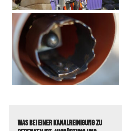
Was bei einer Kanalreinigung zu