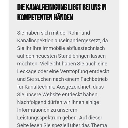
Die Kanalreinigung liegt bei uns in
kompetenten Händen
Sie haben sich mit der Rohr- und
Kanalinspektion auseinandergesetzt, da
Sie Ihr Ihre Immobilie abflusstechnisch
auf den neuesten Stand bringen lassen
möchten. Vielleicht haben Sie auch eine
Leckage oder eine Verstopfung entdeckt
und Sie suchen nach einem Fachbetrieb
für Kanaltechnik. Ausgezeichnet, dass
Sie unsere Website entdeckt haben.
Nachfolgend dürfen wir Ihnen einige
Informationen zu unserem
Leistungsspektrum geben. Auf dieser
Seite lesen Sie speziell über das Thema