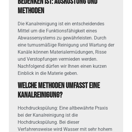
bedenken ist: Ausrüstung und
Methoden
Die Kanalreinigung ist ein entscheidendes
Mittel um die Funktionsfähigkeit eines
Abwassersystems zu gewährleisten. Durch
eine turnusmäßige Reinigung und Wartung der
Kanäle können Materialermüdungen, Risse
und Verstopfungen vermieden werden.
Nachfolgend dürfen wir Ihnen einen kurzen
Einblick in die Materie geben.
Welche Methoden umfasst eine
Kanalreinigung?
Hochdruckspülung: Eine altbewährte Praxis
bei der Kanalreinigung ist die
Hochdruckspülung. Bei dieser
Verfahrensweise wird Wasser mit sehr hohem