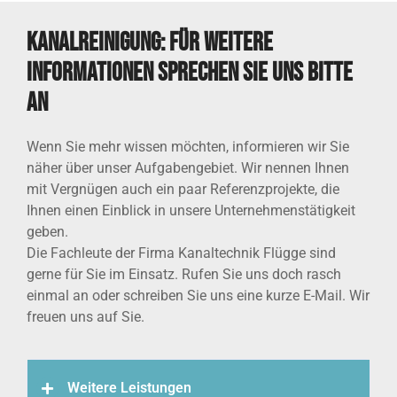
Kanalreinigung: Für weitere
Informationen sprechen Sie uns bitte
an
Wenn Sie mehr wissen möchten, informieren wir Sie
näher über unser Aufgabengebiet. Wir nennen Ihnen
mit Vergnügen auch ein paar Referenzprojekte, die
Ihnen einen Einblick in unsere Unternehmenstätigkeit
geben.
Die Fachleute der Firma Kanaltechnik Flügge sind
gerne für Sie im Einsatz. Rufen Sie uns doch rasch
einmal an oder schreiben Sie uns eine kurze E-Mail. Wir
freuen uns auf Sie.
Weitere Leistungen