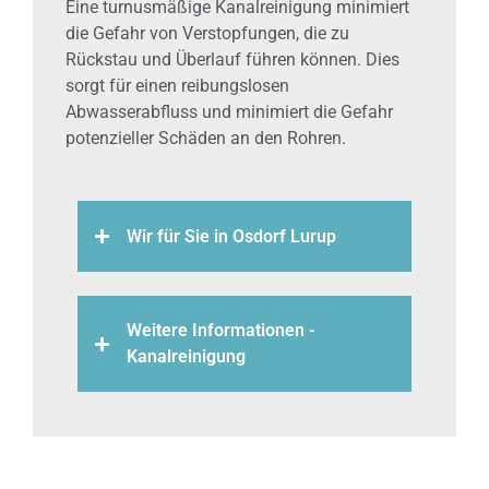
Eine turnusmäßige Kanalreinigung minimiert
die Gefahr von Verstopfungen, die zu
Rückstau und Überlauf führen können. Dies
sorgt für einen reibungslosen
Abwasserabfluss und minimiert die Gefahr
potenzieller Schäden an den Rohren.
Wir für Sie in Osdorf Lurup
Weitere Informationen -
Kanalreinigung