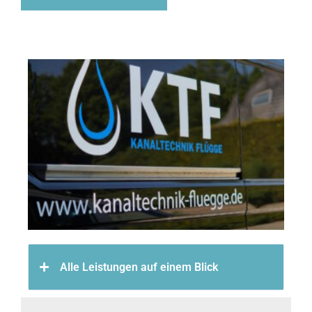
Alle Leistungen auf einem Blick